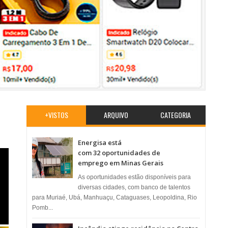
+VISTOS
ARQUIVO
CATEGORIA
Energisa está
com 32 oportunidades de
emprego em Minas Gerais
As oportunidades estão disponíveis para
diversas cidades, com banco de talentos
para Muriaé, Ubá, Manhuaçu, Cataguases, Leopoldina, Rio
Pomb...