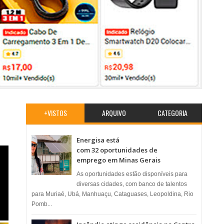
+VISTOS
ARQUIVO
CATEGORIA
Energisa está
com 32 oportunidades de
emprego em Minas Gerais
As oportunidades estão disponíveis para
diversas cidades, com banco de talentos
para Muriaé, Ubá, Manhuaçu, Cataguases, Leopoldina, Rio
Pomb...