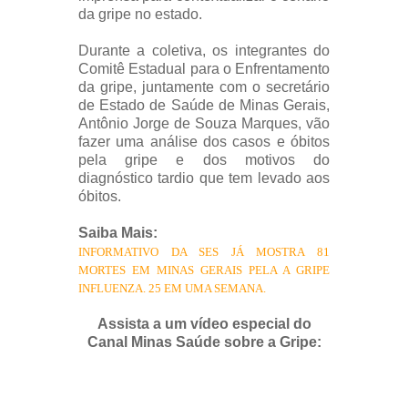
da gripe no estado.
Durante a coletiva, os integrantes do
Comitê Estadual para o Enfrentamento
da gripe, juntamente com o secretário
de Estado de Saúde de Minas Gerais,
Antônio Jorge de Souza Marques, vão
fazer uma análise dos casos e óbitos
pela gripe e dos motivos do
diagnóstico tardio que tem levado aos
óbitos.
Saiba Mais:
INFORMATIVO DA SES JÁ MOSTRA 81
MORTES EM MINAS GERAIS PELA A GRIPE
INFLUENZA. 25 EM UMA SEMANA.
Assista a um vídeo especial do
Canal Minas Saúde sobre a Gripe: