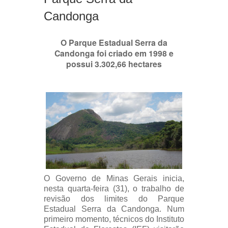
Candonga
O Parque Estadual Serra da
Candonga foi criado em 1998 e
possui 3.302,66 hectares
O Governo de Minas Gerais inicia,
nesta quarta-feira (31), o trabalho de
revisão dos limites do Parque
Estadual Serra da Candonga. Num
primeiro momento, técnicos do Instituto