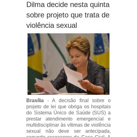
Dilma decide nesta quinta
sobre projeto que trata de
violência sexual
Brasília
- A decisão final sobre o
projeto de lei que obriga os hospitais
do Sistema Único de Saúde (SUS) a
prestar atendimento emergencial e
multidisciplinar às vítimas de violência
sexual não deve ser antecipada,