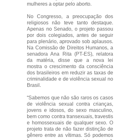
mulheres a optar pelo aborto.
No Congresso, a preocupação dos
religiosos não teve tanto destaque.
Apenas no Senado, o projeto passou
por dois colegiados, antes de seguir
para plenário, aprovado sob aplausos.
Na Comissão de Direitos Humanos, a
senadora Ana Rita (PT-ES), relatora
da matéria, disse que a nova lei
mostra o crescimento da consciência
dos brasileiros em reduzir as taxas de
criminalidade e de violência sexual no
Brasil.
“Sabemos que não são raros os casos
de violência sexual contra crianças,
jovens e idosos, do sexo masculino,
bem como contra transexuais, travestis
e homossexuais de qualquer sexo. O
projeto trata de não fazer distinção de
gênero entre as vítimas. Só podemos