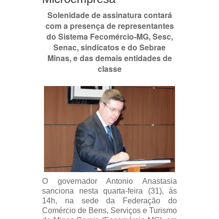
Solenidade de assinatura contará
com a presença de representantes
do Sistema Fecomércio-MG, Sesc,
Senac, sindicatos e do Sebrae
Minas, e das demais entidades de
classe
O governador Antonio Anastasia
sanciona nesta quarta-feira (31), às
14h, na sede da Federação do
Comércio de Bens, Serviços e Turismo