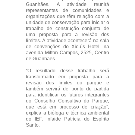
Guanhães. A atividade reunirá
representantes de comunidades e
organizações que têm relação com a
unidade de conservação para iniciar o
trabalho de construção conjunta de
uma proposta para a revisão dos
limites. A atividade acontecerá na sala
de convenções do Xicu´s Hotel, na
avenida Milton Campos, 2525, Centro
de Guanhães.
“O resultado desse trabalho será
transformado em proposta para a
revisão dos limites do parque e
também servirá de ponto de partida
para identificar os futuros integrantes
do Conselho Consultivo do Parque,
que está em processo de criação”,
explica a bióloga e técnica ambiental
do IEF, Infaide Patrícia do Espírito
Santo.