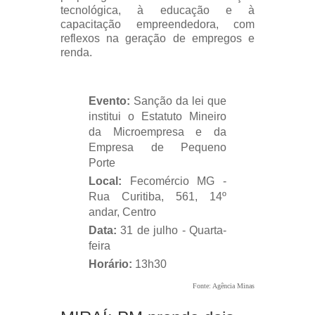
tecnológica, à educação e à
capacitação empreendedora, com
reflexos na geração de empregos e
renda.
Evento:
Sanção da lei que
institui o Estatuto Mineiro
da Microempresa e da
Empresa de Pequeno
Porte
Local:
Fecomércio MG -
Rua Curitiba, 561, 14º
andar, Centro
Data:
31 de julho - Quarta-
feira
Horário:
13h30
Fonte: Agência Minas