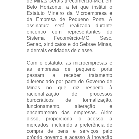
de Minas Gerais (Fecomércio-MG), em
Belo Horizonte, a lei que institui o
Estatuto Mineiro da Microempresa e
da Empresa de Pequeno Porte. A
assinatura será realizada durante
encontro com representantes do
Sistema Fecomércio-MG, Sesc,
Senac, sindicatos e do Sebrae Minas,
e demais entidades de classe.
Com o estatuto, as microempresas e
as empresas de pequeno porte
passam a receber tratamento
diferenciado por parte do Governo de
Minas no que diz respeito à
racionalização de processos
burocráticos de formalização,
funcionamento, alteração e
encerramento das empresas. Além
disso, proporciona o acesso a
mercados, incluindo a preferência de
compra de bens e serviços pelo
próprio governo e acesso à inovação