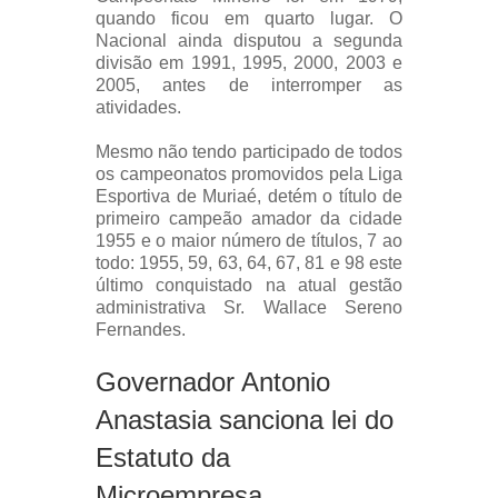
quando ficou em quarto lugar. O
Nacional ainda disputou a segunda
divisão em 1991, 1995, 2000, 2003 e
2005, antes de interromper as
atividades.
Mesmo não tendo participado de todos
os campeonatos promovidos pela Liga
Esportiva de Muriaé, detém o título de
primeiro campeão amador da cidade
1955 e o maior número de títulos, 7 ao
todo: 1955, 59, 63, 64, 67, 81 e 98 este
último conquistado na atual gestão
administrativa Sr. Wallace Sereno
Fernandes.
Governador Antonio
Anastasia sanciona lei do
Estatuto da
Microempresa