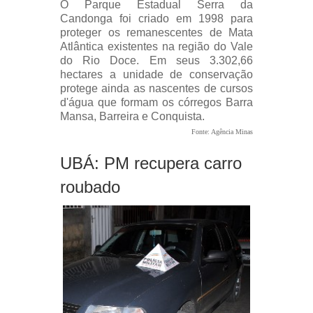
O Parque Estadual Serra da
Candonga foi criado em 1998 para
proteger os remanescentes de Mata
Atlântica existentes na região do Vale
do Rio Doce. Em seus 3.302,66
hectares a unidade de conservação
protege ainda as nascentes de cursos
d'água que formam os córregos Barra
Mansa, Barreira e Conquista.
Fonte: Agência Minas
UBÁ: PM recupera carro
roubado