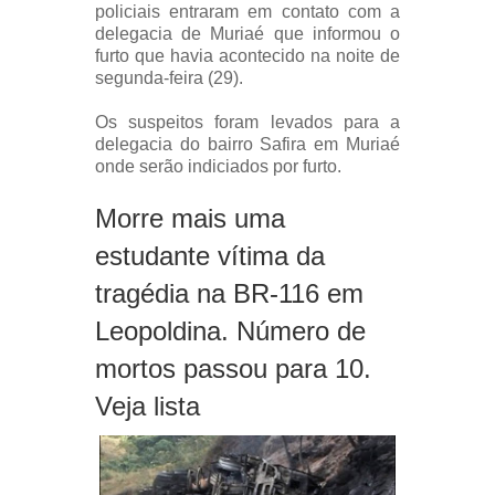
policiais entraram em contato com a
delegacia de Muriaé que informou o
furto que havia acontecido na noite de
segunda-feira (29).
Os suspeitos foram levados para a
delegacia do bairro Safira em Muriaé
onde serão indiciados por furto.
Morre mais uma
estudante vítima da
tragédia na BR-116 em
Leopoldina. Número de
mortos passou para 10.
Veja lista