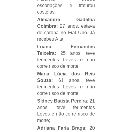
escoriações e fraturou
costelas.
Alexandre Gadelha
Coimbra:
27 anos, estava
de carona no Fiat Uno. Já
recebeu Alta.
Luana Fernandes
Teixeira:
25 anos, teve
ferimentos Leves e não
corre risco de morte;
Maria Lúcia dos Reis
Souza:
61 anos
, teve
ferimentos Leves e não
corre risco de morte;
Sidney Batista Pereira:
21
anos
, teve ferimentos
Leves e não corre risco de
morte;
Adriana Faria Braga:
20