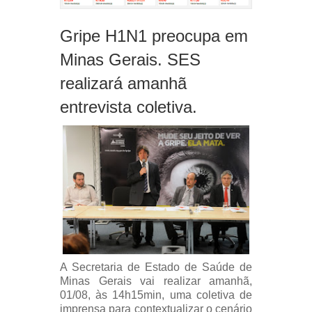
Gripe H1N1 preocupa em
Minas Gerais. SES
realizará amanhã
entrevista coletiva.
A Secretaria de Estado de Saúde de
Minas Gerais vai realizar amanhã,
01/08, às 14h15min, uma coletiva de
imprensa para contextualizar o cenário