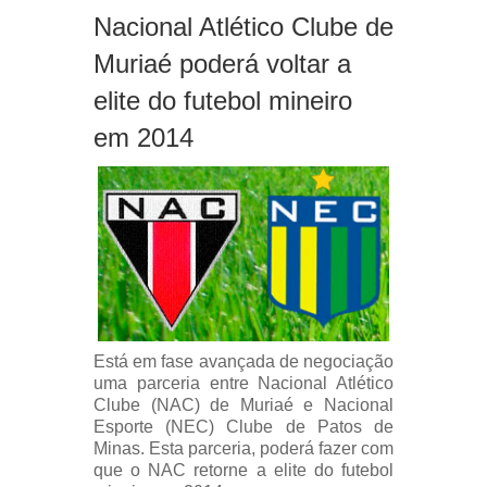
Nacional Atlético Clube de
Muriaé poderá voltar a
elite do futebol mineiro
em 2014
Está em fase avançada de negociação
uma parceria entre Nacional Atlético
Clube (NAC) de Muriaé e Nacional
Esporte (NEC) Clube de Patos de
Minas. Esta parceria, poderá fazer com
que o NAC retorne a elite do futebol