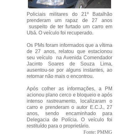
Policiais militares do 21º Batalhão
prenderam um rapaz de 27 anos
suspeito de ter furtado um carro em
Ubá. O veículo foi recuperado.
Os PMs foram informados que a vítima
de 27 anos, relatou que estacionou
seu veículo na Avenida Comendador
Jacinto Soares de Souza Lima,
ausentou-se por alguns instantes, ao
retornar não mais o encontrou.
Após colher as informações, a PM
acionou plano cerco e bloqueio e após
intenso rastreamento, localizaram o
carro e prenderam o autor E.C.J., 27
anos, sendo encaminhado para
Delegacia de Polícia. O veículo foi
restituído para o proprietário.
Fonte: PMMG