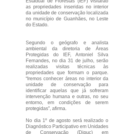
Estadual de Florestas (IEF) visitarão
as propriedades inseridas no interior
da unidade de conservação localizada
no município de Guanhães, no Leste
do Estado.
Segundo o geógrafo e analista
ambiental da diretoria de Áreas
Protegidas do IEF, Antoniel Silva
Fernandes, no dia 31 de julho, serão
realizadas visitas técnicas às
propriedades que formam o parque.
“Iremos conhecer áreas no interior da
unidade de conservação para
identificar aquelas que já sofreram
intervenção humana e outras, no seu
entorno, em condições de serem
protegidas”, afirma.
No dia 1º de agosto será realizado o
Diagnóstico Participativo em Unidades
de Conservação (Dipuc) em