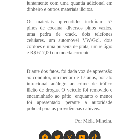
juntamente com uma quantia adicional em
dinheiro e outros materiais ilícitos.
Os materiais apreendidos incluíram 57
pinos de cocaína, diversos pinos vazios,
uma pedra de crack, dois telefones
celulares, um automóvel VW/Gol, dois
cordões e uma pulseira de prata, um relógio
e R$ 617,00 em moeda corrente.
Diante dos fatos, foi dada voz de apreensão
ao condutor, um menor de 17 anos, por ato
infracional análogo ao crime de tráfico
ilícito de drogas. O veículo foi removido e
encaminhado ao pátio, enquanto o menor
foi apresentado perante a autoridade
policial para as providências cabíveis.
Por Mídia Mineira.