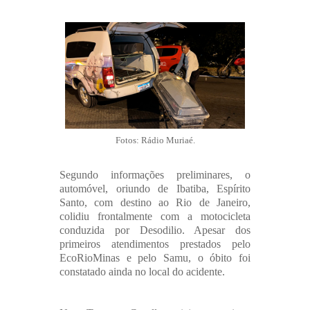
Fotos: Rádio Muriaé.
Segundo informações preliminares, o
automóvel, oriundo de Ibatiba, Espírito
Santo, com destino ao Rio de Janeiro,
colidiu frontalmente com a motocicleta
conduzida por Desodilio. Apesar dos
primeiros atendimentos prestados pelo
EcoRioMinas e pelo Samu, o óbito foi
constatado ainda no local do acidente.