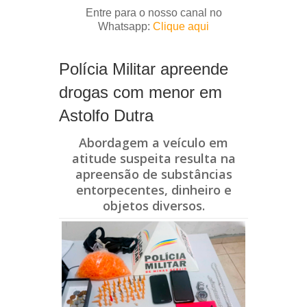
Entre para o nosso canal no
Whatsapp:
Clique aqui
Polícia Militar apreende
drogas com menor em
Astolfo Dutra
Abordagem a veículo em
atitude suspeita resulta na
apreensão de substâncias
entorpecentes, dinheiro e
objetos diversos.