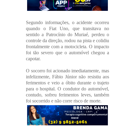
Segundo informações, o acidente ocorreu
quando o Fiat Uno, que transitava no
sentido a Patrocínio do Muriaé, perdeu o
controle da direção, rodou na pista e colidiu
frontalmente com a motocicleta. O impacto
foi tão severo que o automóvel chegou a
capotar.
O socorro foi acionado imediatamente, mas
infelizmente, Fábio Júnior não resistiu aos
ferimentos e veio a óbito durante o trajeto
para o hospital. O condutor do automóvel,
contudo, sofreu ferimentos leves, também
foi socorrido e não corre risco de morte.