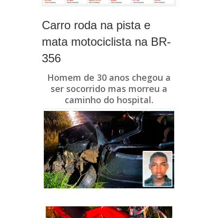
Carro roda na pista e
mata motociclista na BR-
356
Homem de 30 anos chegou a
ser socorrido mas morreu a
caminho do hospital.