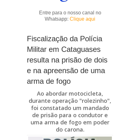
Entre para o nosso canal no
Whatsapp:
Clique aqui
Fiscalização da Polícia
Militar em Cataguases
resulta na prisão de dois
e na apreensão de uma
arma de fogo
Ao abordar motocicleta,
durante operação "rolezinho",
foi constatado um mandado
de prisão para o condutor e
uma arma de fogo em poder
do carona.