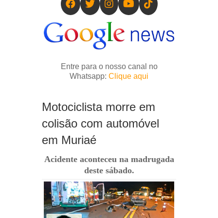
Entre para o nosso canal no
Whatsapp:
Clique aqui
Motociclista morre em
colisão com automóvel
em Muriaé
Acidente aconteceu na madrugada
deste sábado.