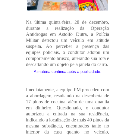
Na última quinta-feira, 28 de dezembro,
durante a realização da Operação
Antidrogas em Astolfo Dutra, a Polícia
Militar detectou um veículo em atitude
suspeita. Ao perceber a presença das
equipes policiais, o condutor adotou um
comportamento brusco, alterando sua rota e
descartando um objeto pela janela do carro.
A matéria continua após a publicidade:
Imediatamente, a equipe PM procedeu com
a abordagem, resultando na descoberta de
17 pinos de cocaína, além de uma quantia
em dinheiro. Questionado, o condutor
autorizou a entrada na sua residência,
indicando a localização de mais 40 pinos da
mesma substância, encontrados tanto no
interior da casa quanto no veículo,