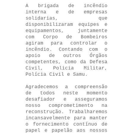
A brigada de incêndio
interna e de empresas
solidarias, que
disponibilizaram equipes e
equipamentos, juntamente
com Corpo de Bombeiros
agiram para controlar o
incêndio. Contando com o
apoio de outros Órgãos
competentes, como da Defesa
Civil, Policia Militar,
Polícia Civil e Samu.
Agradecemos a compreensão
de todos neste momento
desafiador e asseguramos
nosso comprometimento na
reconstrução. Trabalharemos
incansavelmente para manter
o fornecimento contínuo de
papel e papelão aos nossos