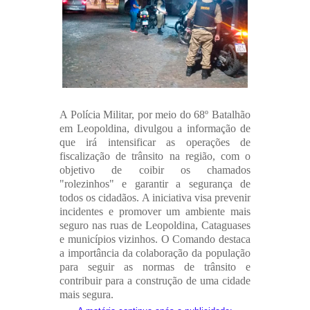
A Polícia Militar, por meio do 68º Batalhão
em Leopoldina, divulgou a informação de
que irá intensificar as operações de
fiscalização de trânsito na região, com o
objetivo de coibir os chamados
"rolezinhos" e garantir a segurança de
todos os cidadãos. A iniciativa visa prevenir
incidentes e promover um ambiente mais
seguro nas ruas de Leopoldina, Cataguases
e municípios vizinhos. O Comando destaca
a importância da colaboração da população
para seguir as normas de trânsito e
contribuir para a construção de uma cidade
mais segura.