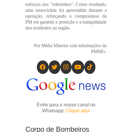
esforços nos "rolezinhos". Como resultado,
uma motocicleta foi apreendida durante a
operação, reforçando o compromisso da
PM em garantir a proteção e a tranquilidade
dos residentes na região.
Por Mídia Mineira com informações da
PMMG.
Entre para o nosso canal no
Whatsapp:
Clique aqui
Corpo de Bombeiros