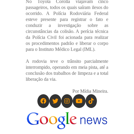
No Toyota Corolla viajavam cinco
passageiros, todos os quais saíram ilesos do
ocorrido. A Polícia Rodoviária Federal
esteve presente para registrar o fato e
conduzir a investigação sobre as
circunstâncias da colisão. A perícia técnica
da Polícia Civil foi acionada para realizar
os procedimentos padrão e liberar o corpo
para o Instituto Médico Legal (IML).
A rodovia teve o trânsito parcialmente
interrompido, operando em meia pista, até a
conclusão dos trabalhos de limpeza e a total
liberação da via.
Por Mídia Mineira.