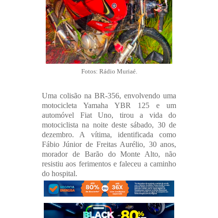
Fotos: Rádio Muriaé.
Uma colisão na BR-356, envolvendo uma
motocicleta Yamaha YBR 125 e um
automóvel Fiat Uno, tirou a vida do
motociclista na noite deste sábado, 30 de
dezembro. A vítima, identificada como
Fábio Júnior de Freitas Aurélio, 30 anos,
morador de Barão do Monte Alto, não
resistiu aos ferimentos e faleceu a caminho
do hospital.