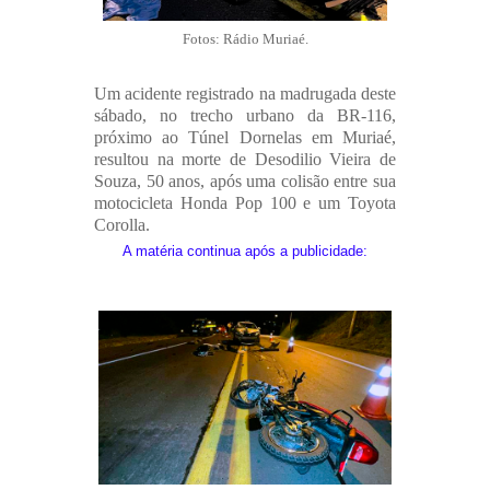
Fotos: Rádio Muriaé.
Um acidente registrado na madrugada deste
sábado, no trecho urbano da BR-116,
próximo ao Túnel Dornelas em Muriaé,
resultou na morte de Desodilio Vieira de
Souza, 50 anos, após uma colisão entre sua
motocicleta Honda Pop 100 e um Toyota
Corolla.
A matéria continua após a publicidade: