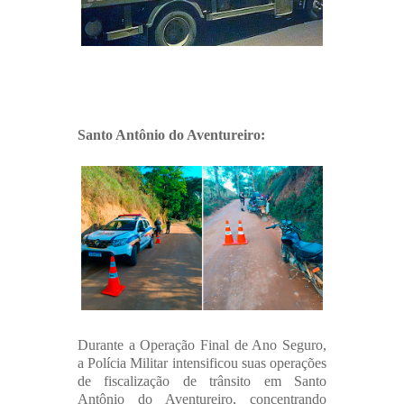
Santo Antônio do Aventureiro:
Durante a Operação Final de Ano Seguro,
a Polícia Militar intensificou suas operações
de fiscalização de trânsito em Santo
Antônio do Aventureiro, concentrando