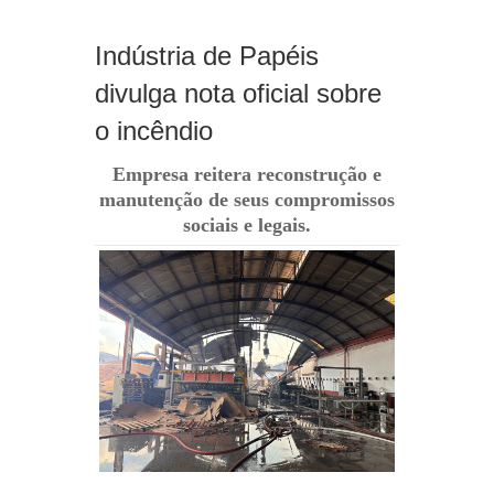
Indústria de Papéis
divulga nota oficial sobre
o incêndio
Empresa reitera reconstrução e
manutenção de seus compromissos
sociais e legais.