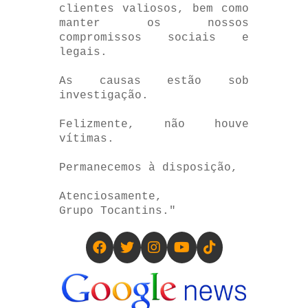
clientes valiosos, bem como
manter os nossos
compromissos sociais e
legais.
As causas estão sob
investigação.
Felizmente, não houve
vítimas.
Permanecemos à disposição,
Atenciosamente,
Grupo Tocantins."