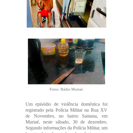
Fotos: Rádio Muriaé.
Um episódio de violência doméstica foi
registrado pela Polícia Militar na Rua XV
de Novembro, no bairro Santana, em
Muriaé, neste sábado, 30 de dezembro.
Segundo informações da Polícia Militar, um