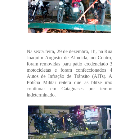
Na sexta-feira, 29 de dezembro, 1h, na Rua
Joaquim Augusto de Almeida, no Centro,
foram removidas para pátio credenciado 3
motocicletas e foram confeccionados 4
Autos de Infração de Trânsito (AITs). A
Polícia Militar reitera que as blitze irão
continuar em Cataguases por tempo
indeterminado.