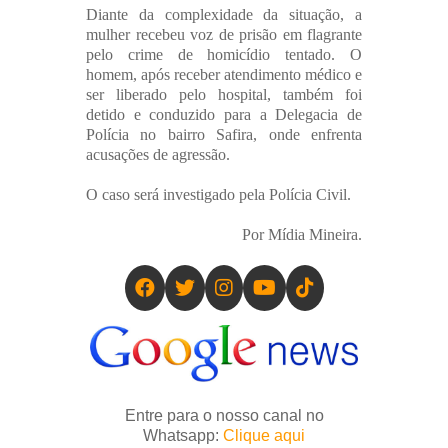
Diante da complexidade da situação, a
mulher recebeu voz de prisão em flagrante
pelo crime de homicídio tentado. O
homem, após receber atendimento médico e
ser liberado pelo hospital, também foi
detido e conduzido para a Delegacia de
Polícia no bairro Safira, onde enfrenta
acusações de agressão.
O caso será investigado pela Polícia Civil.
Por Mídia Mineira.
Entre para o nosso canal no
Whatsapp:
Clique aqui