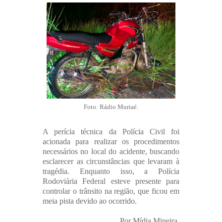
Foto: Rádio Muriaé.
A perícia técnica da Polícia Civil foi
acionada para realizar os procedimentos
necessários no local do acidente, buscando
esclarecer as circunstâncias que levaram à
tragédia. Enquanto isso, a Polícia
Rodoviária Federal esteve presente para
controlar o trânsito na região, que ficou em
meia pista devido ao ocorrido.
Por Mídia Mineira.