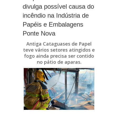
divulga possível causa do
incêndio na Indústria de
Papéis e Embalagens
Ponte Nova
Antiga Cataguases de Papel
teve vários setores atingidos e
fogo ainda precisa ser contido
no pátio de aparas.