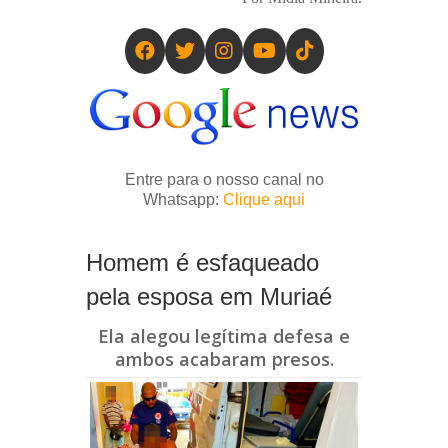
Entre para o nosso canal no
Whatsapp:
Clique aqui
Homem é esfaqueado
pela esposa em Muriaé
Ela alegou legítima defesa e
ambos acabaram presos.