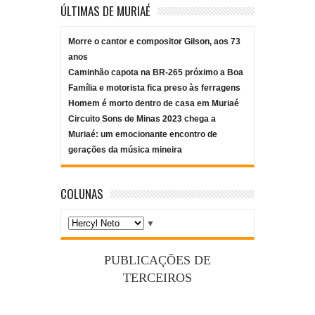
ÚLTIMAS DE MURIAÉ
Morre o cantor e compositor Gilson, aos 73
anos
Caminhão capota na BR-265 próximo a Boa
Família e motorista fica preso às ferragens
Homem é morto dentro de casa em Muriaé
Circuito Sons de Minas 2023 chega a
Muriaé: um emocionante encontro de
gerações da música mineira
COLUNAS
▼
PUBLICAÇÕES DE
TERCEIROS