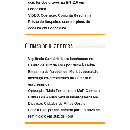
dois feridos graves na BR-116 em
Leopoldina
VÍDEO: Operação Conjunta Resulta na
Prisão de Suspeitos com mil pinos de
cocaína em Leopoldina
ÚLTIMAS DE JUIZ DE FORA
Vigilância Sanitária lacra lanchonete no
Centro de Juiz de Fora por risco à saúde
Esquema de fraudes em Muriaé: operação
investiga ex-presidentes da Câmara e
empresários
Operação "Mais Fortes que o Mal" Combate
Crimes de Abuso Sexual Infantojuvenil em
Diversas Cidades de Minas Gerais
Polícia Civil prende homem por tentativa de
feminicídio em Juiz de Fora