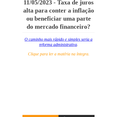
11/05/2023 - Taxa de juros
alta para conter a inflação
ou beneficiar uma parte
do mercado financeiro?
O caminho mais rápido e simples seria a
reforma administrativa
.
Clique para ler a matéria na íntegra.