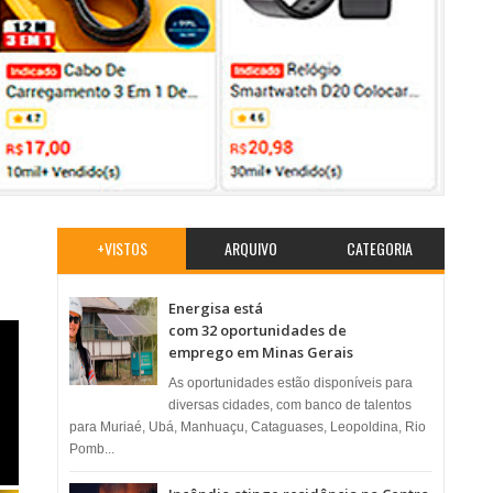
+VISTOS
ARQUIVO
CATEGORIA
Energisa está
com 32 oportunidades de
emprego em Minas Gerais
As oportunidades estão disponíveis para
diversas cidades, com banco de talentos
para Muriaé, Ubá, Manhuaçu, Cataguases, Leopoldina, Rio
Pomb...