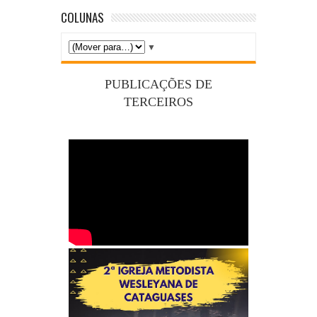
COLUNAS
▼
PUBLICAÇÕES DE
TERCEIROS