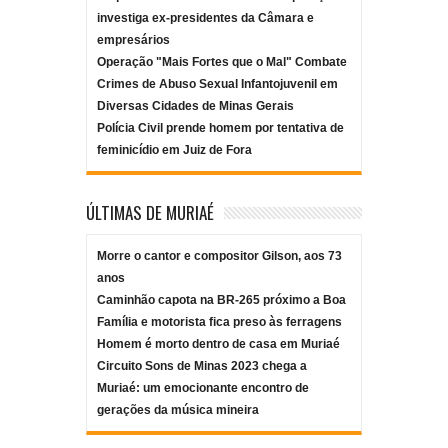
investiga ex-presidentes da Câmara e
empresários
Operação "Mais Fortes que o Mal" Combate
Crimes de Abuso Sexual Infantojuvenil em
Diversas Cidades de Minas Gerais
Polícia Civil prende homem por tentativa de
feminicídio em Juiz de Fora
ÚLTIMAS DE MURIAÉ
Morre o cantor e compositor Gilson, aos 73
anos
Caminhão capota na BR-265 próximo a Boa
Família e motorista fica preso às ferragens
Homem é morto dentro de casa em Muriaé
Circuito Sons de Minas 2023 chega a
Muriaé: um emocionante encontro de
gerações da música mineira