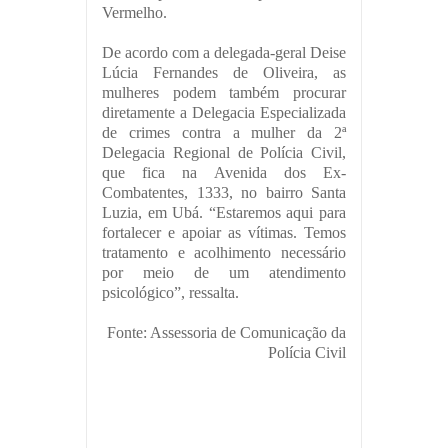
Vermelho.
De acordo com a delegada-geral Deise
Lúcia Fernandes de Oliveira, as
mulheres podem também procurar
diretamente a Delegacia Especializada
de crimes contra a mulher da 2ª
Delegacia Regional de Polícia Civil,
que fica na Avenida dos Ex-
Combatentes, 1333, no bairro Santa
Luzia, em Ubá. “Estaremos aqui para
fortalecer e apoiar as vítimas. Temos
tratamento e acolhimento necessário
por meio de um atendimento
psicológico”, ressalta.
Fonte: Assessoria de Comunicação da
Polícia Civil