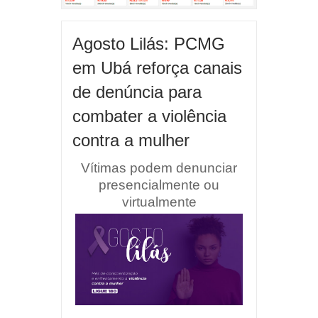
Agosto Lilás: PCMG
em Ubá reforça canais
de denúncia para
combater a violência
contra a mulher
Vítimas podem denunciar
presencialmente ou
virtualmente