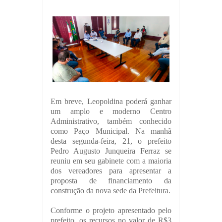
Em breve, Leopoldina poderá ganhar
um amplo e moderno Centro
Administrativo, também conhecido
como Paço Municipal. Na manhã
desta segunda-feira, 21, o prefeito
Pedro Augusto Junqueira Ferraz se
reuniu em seu gabinete com a maioria
dos vereadores para apresentar a
proposta de financiamento da
construção da nova sede da Prefeitura.
Conforme o projeto apresentado pelo
prefeito, os recursos no valor de R$3