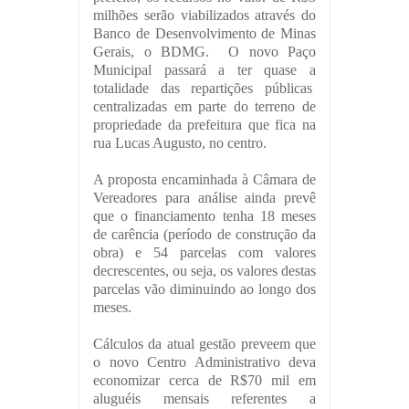
milhões serão viabilizados através do
Banco de Desenvolvimento de Minas
Gerais, o BDMG. O novo Paço
Municipal passará a ter quase a
totalidade das repartições públicas
centralizadas em parte do terreno de
propriedade da prefeitura que fica na
rua Lucas Augusto, no centro.
A proposta encaminhada à Câmara de
Vereadores para análise ainda prevê
que o financiamento tenha 18 meses
de carência (período de construção da
obra) e 54 parcelas com valores
decrescentes, ou seja, os valores destas
parcelas vão diminuindo ao longo dos
meses.
Cálculos da atual gestão preveem que
o novo Centro Administrativo deva
economizar cerca de R$70 mil em
aluguéis mensais referentes a