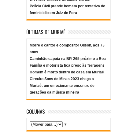
Polícia Civil prende homem por tentativa de
feminicídio em Juiz de Fora
ÚLTIMAS DE MURIAÉ
Morre o cantor e compositor Gilson, aos 73
anos
Caminhão capota na BR-265 próximo a Boa
Família e motorista fica preso às ferragens
Homem é morto dentro de casa em Muriaé
Circuito Sons de Minas 2023 chega a
Muriaé: um emocionante encontro de
gerações da música mineira
COLUNAS
▼