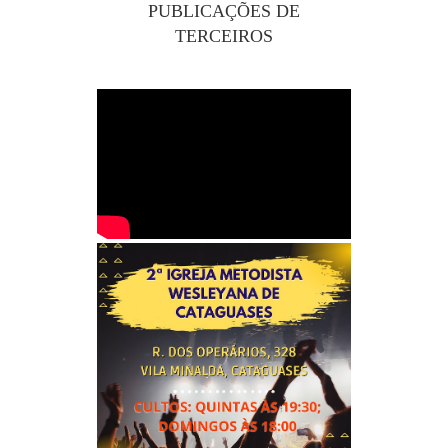
PUBLICAÇÕES DE
TERCEIROS