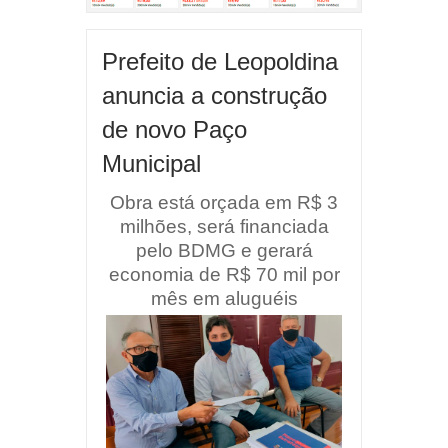
Prefeito de Leopoldina
anuncia a construção
de novo Paço
Municipal
Obra está orçada em R$ 3
milhões, será financiada
pelo BDMG e gerará
economia de R$ 70 mil por
mês em aluguéis