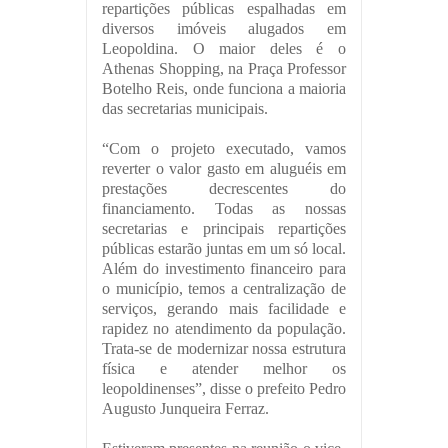
repartições públicas espalhadas em
diversos imóveis alugados em
Leopoldina. O maior deles é o
Athenas Shopping, na Praça Professor
Botelho Reis, onde funciona a maioria
das secretarias municipais.
“Com o projeto executado, vamos
reverter o valor gasto em aluguéis em
prestações decrescentes do
financiamento. Todas as nossas
secretarias e principais repartições
públicas estarão juntas em um só local.
Além do investimento financeiro para
o município, temos a centralização de
serviços, gerando mais facilidade e
rapidez no atendimento da população.
Trata-se de modernizar nossa estrutura
física e atender melhor os
leopoldinenses”, disse o prefeito Pedro
Augusto Junqueira Ferraz.