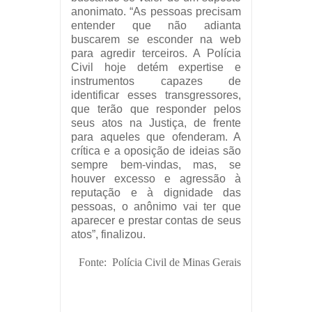
anonimato. “As pessoas precisam
entender que não adianta
buscarem se esconder na web
para agredir terceiros. A Polícia
Civil hoje detém expertise e
instrumentos capazes de
identificar esses transgressores,
que terão que responder pelos
seus atos na Justiça, de frente
para aqueles que ofenderam. A
crítica e a oposição de ideias são
sempre bem-vindas, mas, se
houver excesso e agressão à
reputação e à dignidade das
pessoas, o anônimo vai ter que
aparecer e prestar contas de seus
atos”, finalizou.
Fonte: Polícia Civil de Minas Gerais