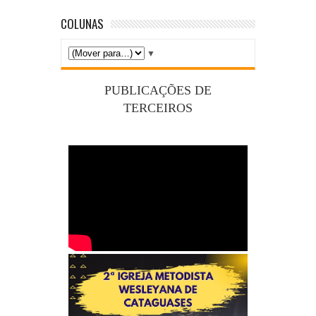
COLUNAS
▼
PUBLICAÇÕES DE
TERCEIROS