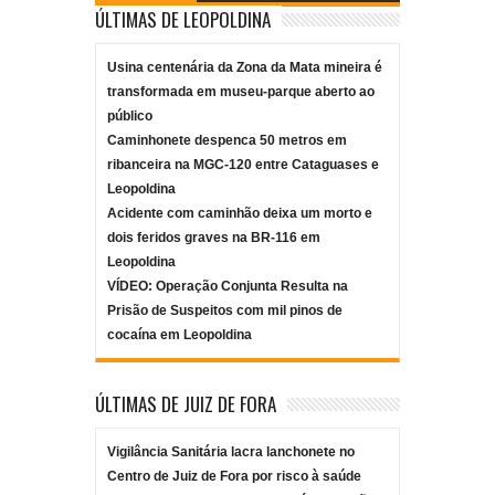
ÚLTIMAS DE LEOPOLDINA
Usina centenária da Zona da Mata mineira é
transformada em museu-parque aberto ao
público
Caminhonete despenca 50 metros em
ribanceira na MGC-120 entre Cataguases e
Leopoldina
Acidente com caminhão deixa um morto e
dois feridos graves na BR-116 em
Leopoldina
VÍDEO: Operação Conjunta Resulta na
Prisão de Suspeitos com mil pinos de
cocaína em Leopoldina
ÚLTIMAS DE JUIZ DE FORA
Vigilância Sanitária lacra lanchonete no
Centro de Juiz de Fora por risco à saúde