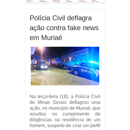
Polícia Civil deflagra
ação contra fake news
em Muriaé
Na terça-feira (18), a Polícia Civil
de Minas Gerais deflagrou uma
ação, no município de Muriaé, que
resultou no cumprimento de
diligências na residência de um
homem, suspeito de criar um perfil