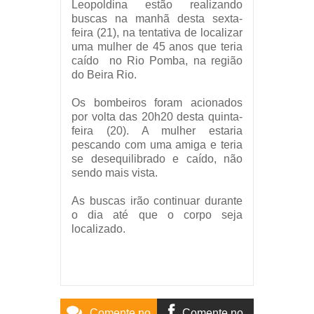
Leopoldina estão realizando
buscas na manhã desta sexta-
feira (21), na tentativa de localizar
uma mulher de 45 anos que teria
caído no Rio Pomba, na região
do Beira Rio.
Os bombeiros foram acionados
por volta das 20h20 desta quinta-
feira (20). A mulher estaria
pescando com uma amiga e teria
se desequilibrado e caído, não
sendo mais vista.
As buscas irão continuar durante
o dia até que o corpo seja
localizado.
Comente no
Comente no