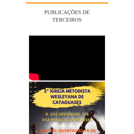
PUBLICAÇÕES DE
TERCEIROS