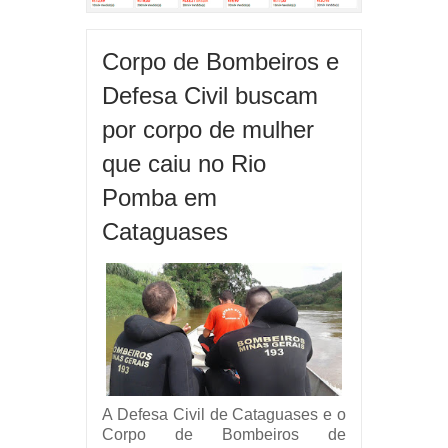
Corpo de Bombeiros e
Defesa Civil buscam
por corpo de mulher
que caiu no Rio
Pomba em
Cataguases
A Defesa Civil de Cataguases e o
Corpo de Bombeiros de