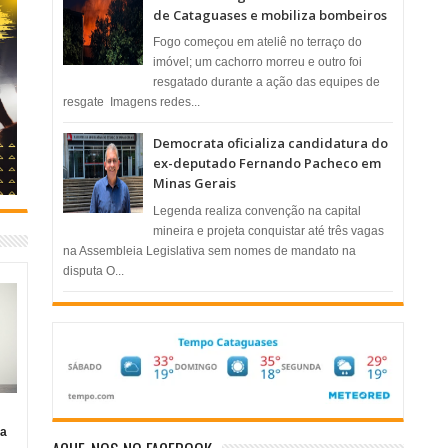
de Cataguases e mobiliza bombeiros
​Fogo começou em ateliê no terraço do
imóvel; um cachorro morreu e outro foi
resgatado durante a ação das equipes de
resgate ​ Imagens redes...
Democrata oficializa candidatura do
ex-deputado Fernando Pacheco em
Minas Gerais
Legenda realiza convenção na capital
mineira e projeta conquistar até três vagas
na Assembleia Legislativa sem nomes de mandato na
disputa O...
ia