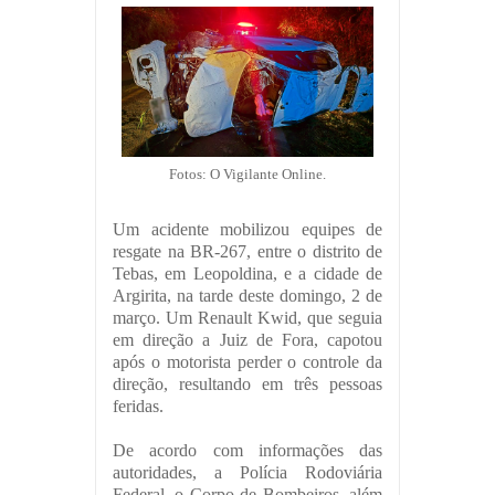
Fotos: O Vigilante Online.
Um acidente mobilizou equipes de
resgate na BR-267, entre o distrito de
Tebas, em Leopoldina, e a cidade de
Argirita, na tarde deste domingo, 2 de
março. Um Renault Kwid, que seguia
em direção a Juiz de Fora, capotou
após o motorista perder o controle da
direção, resultando em três pessoas
feridas.
De acordo com informações das
autoridades, a Polícia Rodoviária
Federal, o Corpo de Bombeiros, além