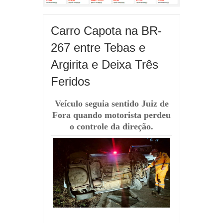
Carro Capota na BR-
267 entre Tebas e
Argirita e Deixa Três
Feridos
Veículo seguia sentido Juiz de
Fora quando motorista perdeu
o controle da direção.