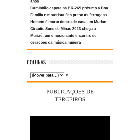
anos
Caminhão capota na BR-265 próximo a Boa
Família e motorista fica preso às ferragens
Homem é morto dentro de casa em Muriaé
Circuito Sons de Minas 2023 chega a
Muriaé: um emocionante encontro de
gerações da música mineira
COLUNAS
▼
PUBLICAÇÕES DE
TERCEIROS