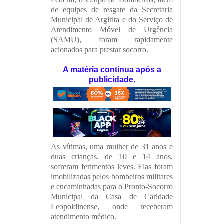
de equipes de resgate da Secretaria
Municipal de Argirita e do Serviço de
Atendimento Móvel de Urgência
(SAMU), foram rapidamente
acionados para prestar socorro.
A matéria continua após a
publicidade.
As vítimas, uma mulher de 31 anos e
duas crianças, de 10 e 14 anos,
sofreram ferimentos leves. Elas foram
imobilizadas pelos bombeiros militares
e encaminhadas para o Pronto-Socorro
Municipal da Casa de Caridade
Leopoldinense, onde receberam
atendimento médico.