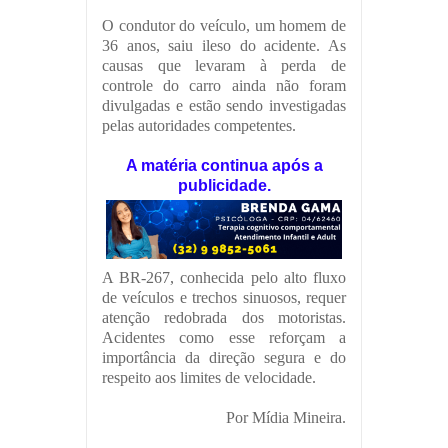
O condutor do veículo, um homem de
36 anos, saiu ileso do acidente. As
causas que levaram à perda de
controle do carro ainda não foram
divulgadas e estão sendo investigadas
pelas autoridades competentes.
A matéria continua após a
publicidade.
A BR-267, conhecida pelo alto fluxo
de veículos e trechos sinuosos, requer
atenção redobrada dos motoristas.
Acidentes como esse reforçam a
importância da direção segura e do
respeito aos limites de velocidade.
Por Mídia Mineira.