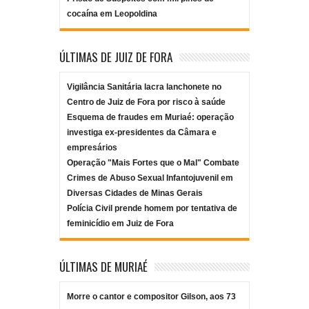
cocaína em Leopoldina
ÚLTIMAS DE JUIZ DE FORA
Vigilância Sanitária lacra lanchonete no
Centro de Juiz de Fora por risco à saúde
Esquema de fraudes em Muriaé: operação
investiga ex-presidentes da Câmara e
empresários
Operação "Mais Fortes que o Mal" Combate
Crimes de Abuso Sexual Infantojuvenil em
Diversas Cidades de Minas Gerais
Polícia Civil prende homem por tentativa de
feminicídio em Juiz de Fora
ÚLTIMAS DE MURIAÉ
Morre o cantor e compositor Gilson, aos 73