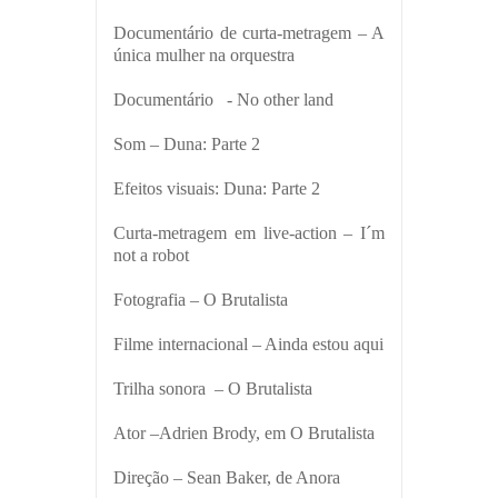
Documentário de curta-metragem – A
única mulher na orquestra
Documentário - No other land
Som – Duna: Parte 2
Efeitos visuais: Duna: Parte 2
Curta-metragem em live-action – I´m
not a robot
Fotografia – O Brutalista
Filme internacional – Ainda estou aqui
Trilha sonora – O Brutalista
Ator –Adrien Brody, em O Brutalista
Direção – Sean Baker, de Anora