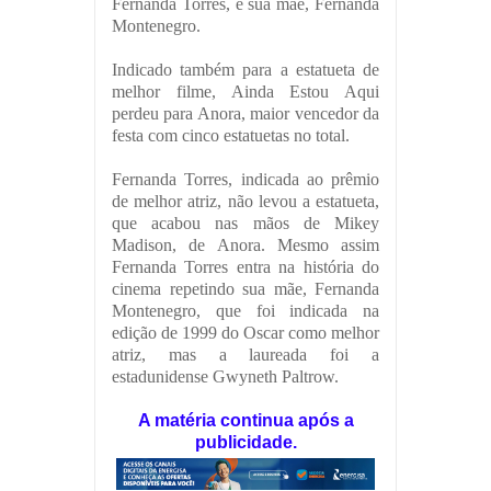
Fernanda Torres, e sua mãe, Fernanda
Montenegro.
Indicado também para a estatueta de
melhor filme, Ainda Estou Aqui
perdeu para Anora, maior vencedor da
festa com cinco estatuetas no total.
Fernanda Torres, indicada ao prêmio
de melhor atriz, não levou a estatueta,
que acabou nas mãos de Mikey
Madison, de Anora. Mesmo assim
Fernanda Torres entra na história do
cinema repetindo sua mãe, Fernanda
Montenegro, que foi indicada na
edição de 1999 do Oscar como melhor
atriz, mas a laureada foi a
estadunidense Gwyneth Paltrow.
A matéria continua após a
publicidade.