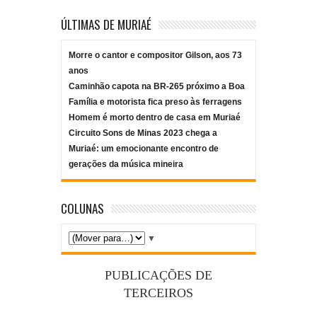
ÚLTIMAS DE MURIAÉ
Morre o cantor e compositor Gilson, aos 73
anos
Caminhão capota na BR-265 próximo a Boa
Família e motorista fica preso às ferragens
Homem é morto dentro de casa em Muriaé
Circuito Sons de Minas 2023 chega a
Muriaé: um emocionante encontro de
gerações da música mineira
COLUNAS
▼
PUBLICAÇÕES DE
TERCEIROS