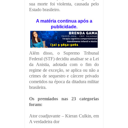
sua morte foi violenta, causada pelo
Estado brasileiro.
A matéria continua após a
publicidade.
Além disso, o Supremo Tribunal
Federal (STF) decidiu analisar se a Lei
da Anistia, adotada com o fim do
regime de exceção, se aplica ou não a
crimes de sequestro e cárcere privado
cometidos na época da ditadura militar
brasileira.
Os premiados nas 23 categorias
foram:
Ator coadjuvante – Kieran Culkin, em
A verdadeira dor