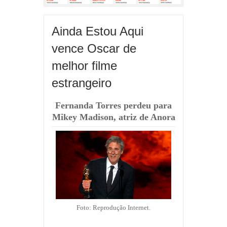
Ainda Estou Aqui
vence Oscar de
melhor filme
estrangeiro
Fernanda Torres perdeu para
Mikey Madison, atriz de Anora
Foto: Reprodução Internet.