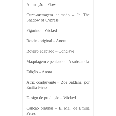
Animação – Flow
Curta-metragem animado – In The
Shadow of Cypress
Figurino – Wicked
Roteiro original – Anora
Roteiro adaptado – Conclave
Maquiagem e penteado – A substância
Edição – Anora
Atriz coadjuvante – Zoe Saldaña, por
Emília Pérez
Design de produção – Wicked
Canção original – El Mal, de Emilia
Pérez