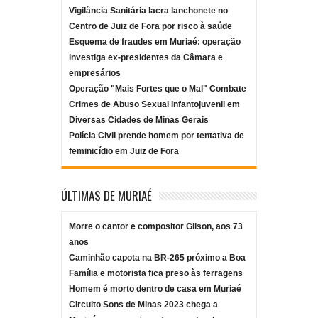
Vigilância Sanitária lacra lanchonete no
Centro de Juiz de Fora por risco à saúde
Esquema de fraudes em Muriaé: operação
investiga ex-presidentes da Câmara e
empresários
Operação "Mais Fortes que o Mal" Combate
Crimes de Abuso Sexual Infantojuvenil em
Diversas Cidades de Minas Gerais
Polícia Civil prende homem por tentativa de
feminicídio em Juiz de Fora
ÚLTIMAS DE MURIAÉ
Morre o cantor e compositor Gilson, aos 73
anos
Caminhão capota na BR-265 próximo a Boa
Família e motorista fica preso às ferragens
Homem é morto dentro de casa em Muriaé
Circuito Sons de Minas 2023 chega a