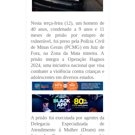
Nesta terça-feira (12), um homem de
40 anos, condenado a 9 anos e 11
meses de prisão por estupro de
vulnerável, foi preso pela Polícia Civil
de Minas Gerais (PCMG) em Juiz de
Fora, na Zona da Mata mineira. A
prisão integra a Operação Hagnos
2024, uma iniciativa nacional que visa
combater a violência contra crianças e
adolescentes em diversos estados.
A prisão foi executada por agentes da
Delegacia Especializada de
Atendimento à Mulher (Deam) em