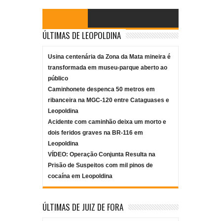
ÚLTIMAS DE LEOPOLDINA
Usina centenária da Zona da Mata mineira é
transformada em museu-parque aberto ao
público
Caminhonete despenca 50 metros em
ribanceira na MGC-120 entre Cataguases e
Leopoldina
Acidente com caminhão deixa um morto e
dois feridos graves na BR-116 em
Leopoldina
VÍDEO: Operação Conjunta Resulta na
Prisão de Suspeitos com mil pinos de
cocaína em Leopoldina
ÚLTIMAS DE JUIZ DE FORA