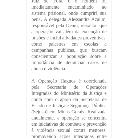
Juiz de Fora, e o homem foi
imediatamente encaminhado ao
sistema prisional, onde cumprirá sua
pena. A delegada Alessandra Azalim,
responsável pela Deam, ressaltou que
a operação vai além da execução de
prisões e inclui atividades preventivas,
como palestras em escolas e
campanhas públicas, que buscam
conscientizar a população sobre a
importância de denunciar casos de
abuso e violência.
A Operação Hagnos é coordenada
pela Secretaria de Operações
Integradas do Ministério da Justiça e
conta com o apoio da Secretaria de
Estado de Justiça e Segurança Pública
(Sejusp) em Minas Gerais. Realizada
anualmente, a operação se concentra
em iniciativas de combate e prevenção
à violência sexual contra menores,
promovendo ações integradas entre