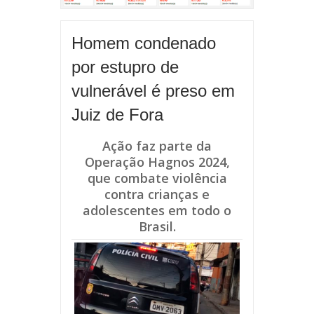
Homem condenado
por estupro de
vulnerável é preso em
Juiz de Fora
Ação faz parte da
Operação Hagnos 2024,
que combate violência
contra crianças e
adolescentes em todo o
Brasil.