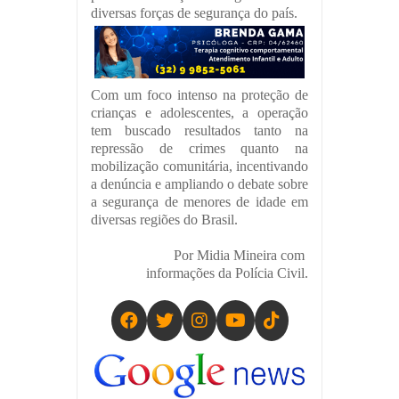
diversas forças de segurança do país.
Com um foco intenso na proteção de
crianças e adolescentes, a operação
tem buscado resultados tanto na
repressão de crimes quanto na
mobilização comunitária, incentivando
a denúncia e ampliando o debate sobre
a segurança de menores de idade em
diversas regiões do Brasil.
Por Midia Mineira com
informações da Polícia Civil.