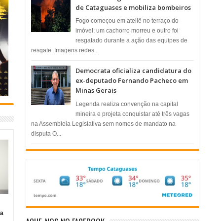
de Cataguases e mobiliza bombeiros
​Fogo começou em ateliê no terraço do
imóvel; um cachorro morreu e outro foi
resgatado durante a ação das equipes de
resgate ​ Imagens redes...
Democrata oficializa candidatura do
ex-deputado Fernando Pacheco em
Minas Gerais
Legenda realiza convenção na capital
mineira e projeta conquistar até três vagas
na Assembleia Legislativa sem nomes de mandato na
disputa O...
ia