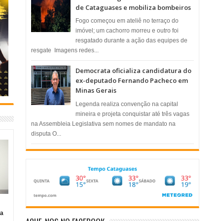
de Cataguases e mobiliza bombeiros
​Fogo começou em ateliê no terraço do
imóvel; um cachorro morreu e outro foi
resgatado durante a ação das equipes de
resgate ​ Imagens redes...
Democrata oficializa candidatura do
ex-deputado Fernando Pacheco em
Minas Gerais
Legenda realiza convenção na capital
mineira e projeta conquistar até três vagas
na Assembleia Legislativa sem nomes de mandato na
disputa O...
ia