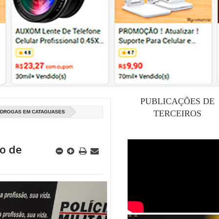
PUBLICAÇÕES DE
TERCEIROS
E DROGAS EM CATAGUASES
co de