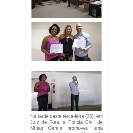
Na tarde desta terça-feira (26), em
Juiz de Fora, a Polícia Civil de
Minas Gerais promoveu uma