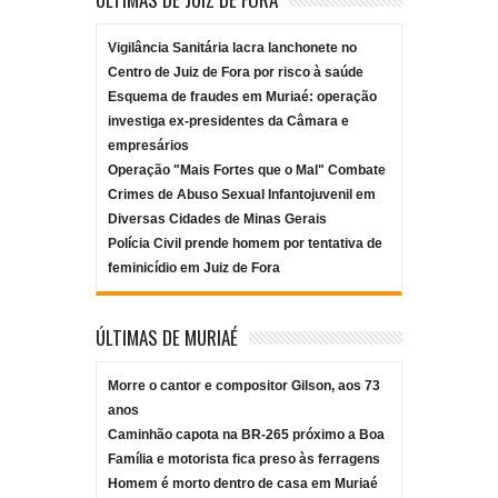
Vigilância Sanitária lacra lanchonete no
Centro de Juiz de Fora por risco à saúde
Esquema de fraudes em Muriaé: operação
investiga ex-presidentes da Câmara e
empresários
Operação "Mais Fortes que o Mal" Combate
Crimes de Abuso Sexual Infantojuvenil em
Diversas Cidades de Minas Gerais
Polícia Civil prende homem por tentativa de
feminicídio em Juiz de Fora
ÚLTIMAS DE MURIAÉ
Morre o cantor e compositor Gilson, aos 73
anos
Caminhão capota na BR-265 próximo a Boa
Família e motorista fica preso às ferragens
Homem é morto dentro de casa em Muriaé