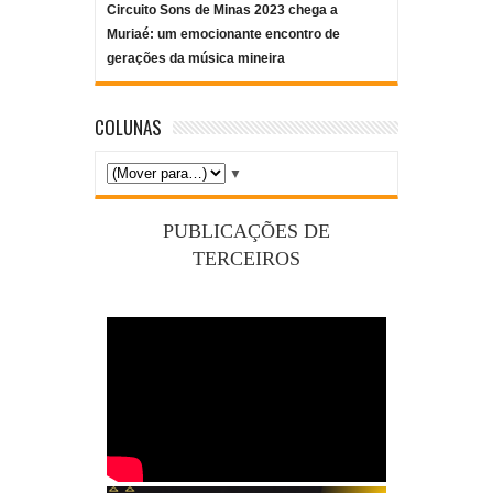
Circuito Sons de Minas 2023 chega a
Muriaé: um emocionante encontro de
gerações da música mineira
COLUNAS
▼
PUBLICAÇÕES DE
TERCEIROS