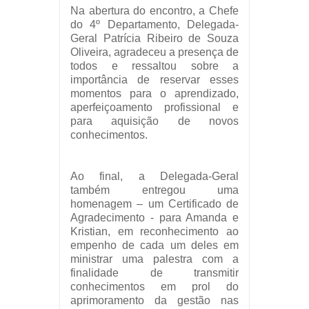
Na abertura do encontro, a Chefe
do 4º Departamento, Delegada-
Geral Patrícia Ribeiro de Souza
Oliveira, agradeceu a presença de
todos e ressaltou sobre a
importância de reservar esses
momentos para o aprendizado,
aperfeiçoamento profissional e
para aquisição de novos
conhecimentos.
Ao final, a Delegada-Geral
também entregou uma
homenagem – um Certificado de
Agradecimento - para Amanda e
Kristian, em reconhecimento ao
empenho de cada um deles em
ministrar uma palestra com a
finalidade de transmitir
conhecimentos em prol do
aprimoramento da gestão nas