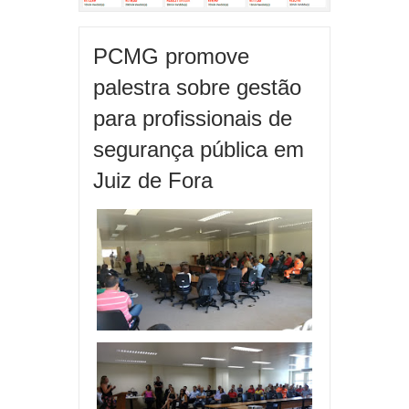
PCMG promove
palestra sobre gestão
para profissionais de
segurança pública em
Juiz de Fora