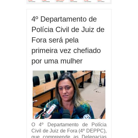
4º Departamento de
Polícia Civil de Juiz de
Fora será pela
primeira vez chefiado
por uma mulher
O 4º Departamento de Polícia
Civil de Juiz de Fora (4º DEPPC),
que compreende as Delegacias