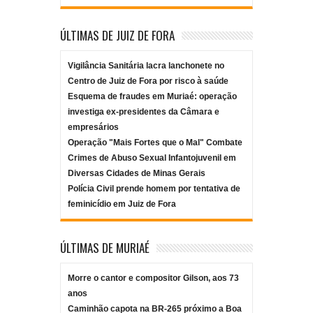
ÚLTIMAS DE JUIZ DE FORA
Vigilância Sanitária lacra lanchonete no
Centro de Juiz de Fora por risco à saúde
Esquema de fraudes em Muriaé: operação
investiga ex-presidentes da Câmara e
empresários
Operação "Mais Fortes que o Mal" Combate
Crimes de Abuso Sexual Infantojuvenil em
Diversas Cidades de Minas Gerais
Polícia Civil prende homem por tentativa de
feminicídio em Juiz de Fora
ÚLTIMAS DE MURIAÉ
Morre o cantor e compositor Gilson, aos 73
anos
Caminhão capota na BR-265 próximo a Boa