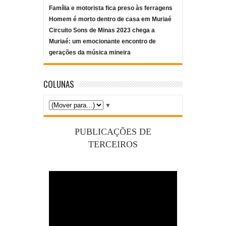
Família e motorista fica preso às ferragens
Homem é morto dentro de casa em Muriaé
Circuito Sons de Minas 2023 chega a
Muriaé: um emocionante encontro de
gerações da música mineira
COLUNAS
▼
PUBLICAÇÕES DE
TERCEIROS