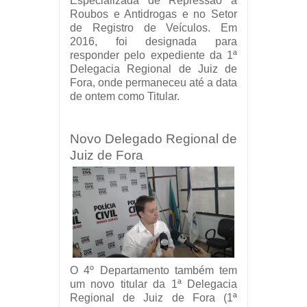
Especializada de Repressão a
Roubos e Antidrogas e no Setor
de Registro de Veículos. Em
2016, foi designada para
responder pelo expediente da 1ª
Delegacia Regional de Juiz de
Fora, onde permaneceu até a data
de ontem como Titular.
Novo Delegado Regional de
Juiz de Fora
O 4º Departamento também tem
um novo titular da 1ª Delegacia
Regional de Juiz de Fora (1ª