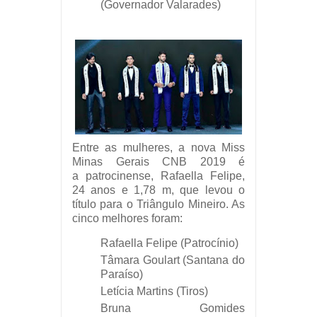
(Governador Valarades)
Entre as mulheres, a nova Miss
Minas Gerais CNB 2019 é
a patrocinense, Rafaella Felipe,
24 anos e 1,78 m, que levou o
título para o Triângulo Mineiro. As
cinco melhores foram:
Rafaella Felipe (Patrocínio)
Tâmara Goulart (Santana do
Paraíso)
Letícia Martins (Tiros)
Bruna Gomides