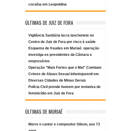
cocaína em Leopoldina
ÚLTIMAS DE JUIZ DE FORA
Vigilância Sanitária lacra lanchonete no
Centro de Juiz de Fora por risco à saúde
Esquema de fraudes em Muriaé: operação
investiga ex-presidentes da Câmara e
empresários
Operação "Mais Fortes que o Mal" Combate
Crimes de Abuso Sexual Infantojuvenil em
Diversas Cidades de Minas Gerais
Polícia Civil prende homem por tentativa de
feminicídio em Juiz de Fora
ÚLTIMAS DE MURIAÉ
Morre o cantor e compositor Gilson, aos 73
anos