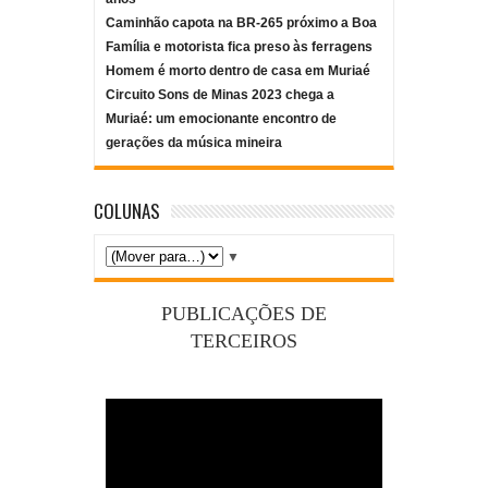
Caminhão capota na BR-265 próximo a Boa
Família e motorista fica preso às ferragens
Homem é morto dentro de casa em Muriaé
Circuito Sons de Minas 2023 chega a
Muriaé: um emocionante encontro de
gerações da música mineira
COLUNAS
▼
PUBLICAÇÕES DE
TERCEIROS