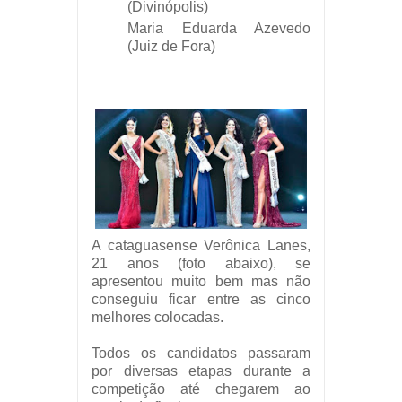
(Divinópolis)
Maria Eduarda Azevedo
(Juiz de Fora)
A cataguasense Verônica Lanes,
21 anos (foto abaixo), se
apresentou muito bem mas não
conseguiu ficar entre as cinco
melhores colocadas.
Todos os candidatos passaram
por diversas etapas durante a
competição até chegarem ao