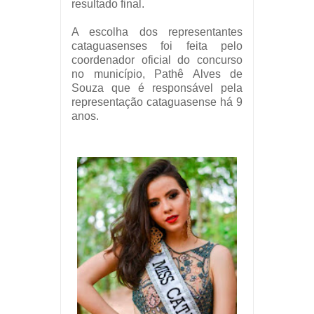
resultado final.
A escolha dos representantes
cataguasenses foi feita pelo
coordenador oficial do concurso
no município, Pathê Alves de
Souza que é responsável pela
representação cataguasense há 9
anos.