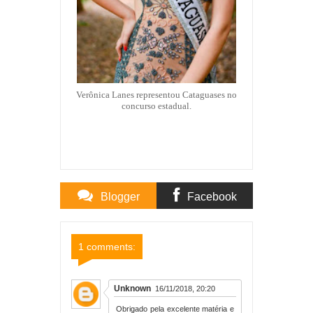
Verônica Lanes representou Cataguases no
concurso estadual.
Blogger
Facebook
Comments
Comments
1 comments:
Unknown
16/11/2018, 20:20
Obrigado pela excelente matéria e