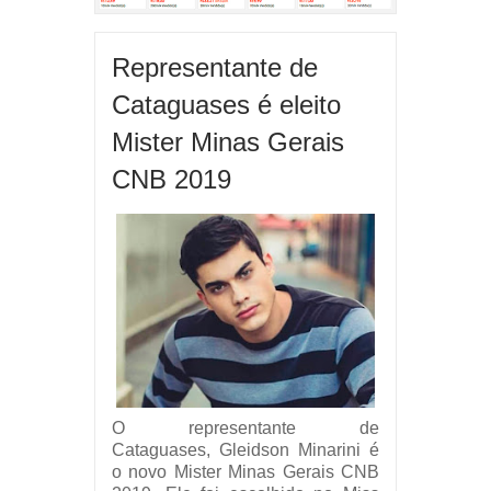
Representante de
Cataguases é eleito
Mister Minas Gerais
CNB 2019
O representante de
Cataguases,
Gleidson Minarini é
o novo Mister Minas Gerais CNB