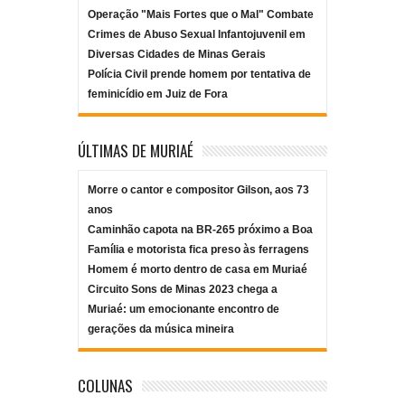
Operação "Mais Fortes que o Mal" Combate
Crimes de Abuso Sexual Infantojuvenil em
Diversas Cidades de Minas Gerais
Polícia Civil prende homem por tentativa de
feminicídio em Juiz de Fora
ÚLTIMAS DE MURIAÉ
Morre o cantor e compositor Gilson, aos 73
anos
Caminhão capota na BR-265 próximo a Boa
Família e motorista fica preso às ferragens
Homem é morto dentro de casa em Muriaé
Circuito Sons de Minas 2023 chega a
Muriaé: um emocionante encontro de
gerações da música mineira
COLUNAS