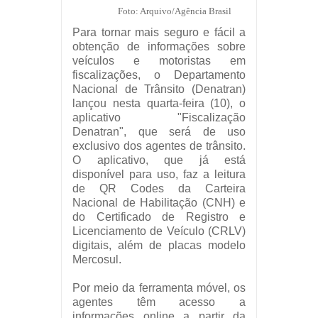
Foto: Arquivo/Agência Brasil
Para tornar mais seguro e fácil a
obtenção de informações sobre
veículos e motoristas em
fiscalizações, o Departamento
Nacional de Trânsito (Denatran)
lançou nesta quarta-feira (10), o
aplicativo "Fiscalização
Denatran", que será de uso
exclusivo dos agentes de trânsito.
O aplicativo, que já está
disponível para uso, faz a leitura
de QR Codes da Carteira
Nacional de Habilitação (CNH) e
do Certificado de Registro e
Licenciamento de Veículo (CRLV)
digitais, além de placas modelo
Mercosul.
Por meio da ferramenta móvel, os
agentes têm acesso a
informações online a partir da