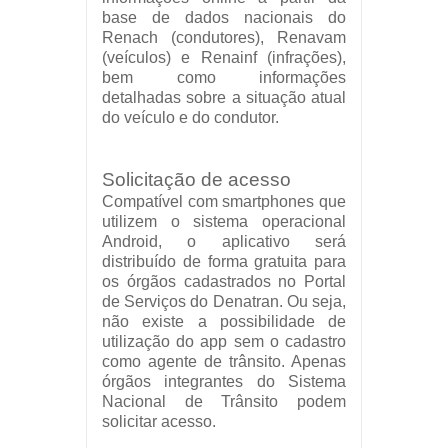
base de dados nacionais do
Renach (condutores), Renavam
(veículos) e Renainf (infrações),
bem como informações
detalhadas sobre a situação atual
do veículo e do condutor.
Solicitação de acesso
Compatível com smartphones que
utilizem o sistema operacional
Android, o aplicativo será
distribuído de forma gratuita para
os órgãos cadastrados no Portal
de Serviços do Denatran. Ou seja,
não existe a possibilidade de
utilização do app sem o cadastro
como agente de trânsito. Apenas
órgãos integrantes do Sistema
Nacional de Trânsito podem
solicitar acesso.