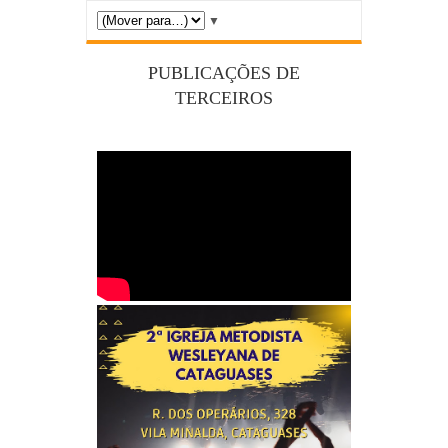
▼
PUBLICAÇÕES DE
TERCEIROS