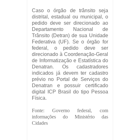
Caso o órgão de trânsito seja
distrital, estadual ou municipal, o
pedido deve ser direcionado ao
Departamento Nacional de
Trânsito (Detran) de sua Unidade
Federativa (UF). Se o órgão for
federal, o pedido deve ser
direcionado à Coordenação-Geral
de Informatização e Estatística do
Denatran. Os cadastradores
indicados já devem ter cadastro
prévio no Portal de Serviços do
Denatran e possuir certificado
digital ICP Brasil do tipo Pessoa
Física.
Fonte: Governo federal, com
informações do Ministério das
Cidades