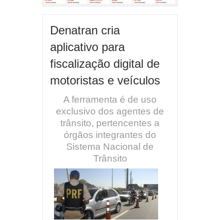
Denatran cria
aplicativo para
fiscalização digital de
motoristas e veículos
A ferramenta é de uso
exclusivo dos agentes de
trânsito, pertencentes a
órgãos integrantes do
Sistema Nacional de
Trânsito