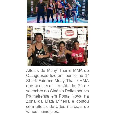
Atletas de Muay Thai e MMA de
Cataguases fizeram bonito no 1°
Shark Extreme Muay Thai e MMA
que aconteceu no sábado, 29 de
setembro no Ginásio Poliesportivo
Palmeirense em Ponte Nova, na
Zona da Mata Mineira e contou
com atletas de artes marciais de
vários municípios.