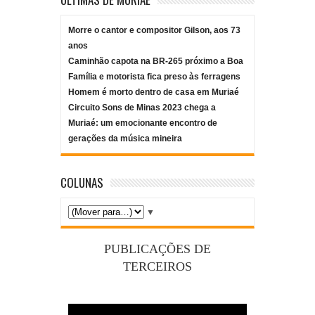
Morre o cantor e compositor Gilson, aos 73
anos
Caminhão capota na BR-265 próximo a Boa
Família e motorista fica preso às ferragens
Homem é morto dentro de casa em Muriaé
Circuito Sons de Minas 2023 chega a
Muriaé: um emocionante encontro de
gerações da música mineira
COLUNAS
▼
PUBLICAÇÕES DE
TERCEIROS