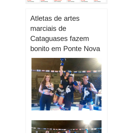
Atletas de artes
marciais de
Cataguases fazem
bonito em Ponte Nova