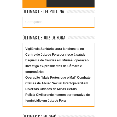
ÚLTIMAS DE LEOPOLDINA
Carregando...
ÚLTIMAS DE JUIZ DE FORA
Vigilância Sanitária lacra lanchonete no
Centro de Juiz de Fora por risco à saúde
Esquema de fraudes em Muriaé: operação
investiga ex-presidentes da Câmara e
empresários
Operação "Mais Fortes que o Mal" Combate
Crimes de Abuso Sexual Infantojuvenil em
Diversas Cidades de Minas Gerais
Polícia Civil prende homem por tentativa de
feminicídio em Juiz de Fora
ÚLTIMAS DE MURIAÉ