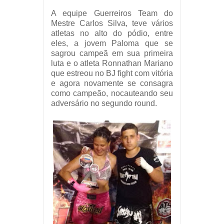
A equipe Guerreiros Team do
Mestre Carlos Silva, teve vários
atletas no alto do pódio, entre
eles, a jovem Paloma que se
sagrou campeã em sua primeira
luta e o atleta Ronnathan Mariano
que estreou no BJ fight com vitória
e agora novamente se consagra
como campeão, nocauteando seu
adversário no segundo round.