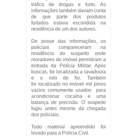
tráfico de drogas e furto. As
informações também davam
conta
de que parte dos produtos
furtados estava escondida na
residência de um dos autores.
De posse das informações, os
policiais compareceram na
residência do suspeito onde
moradores do imóvel permitiram a
entrada da Polícia Militar. Após
buscas, foi localizada a lavadoura
e o rolo de fio. Também
foi
localizado no imóvel mil pinos
vazios comumente usados para
acondicionar cocaína e uma
balança de precisão.
O suspeito
fugiu antes mesmo da chegada
dos policiais.
Todo material apreendido foi
levado para a Polícia Civil.