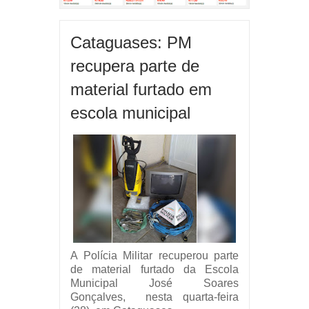
Cataguases: PM
recupera parte de
material furtado em
escola municipal
A Polícia Militar recuperou parte
de material furtado
da Escola
Municipal José Soares
Gonçalves, nesta quarta-feira