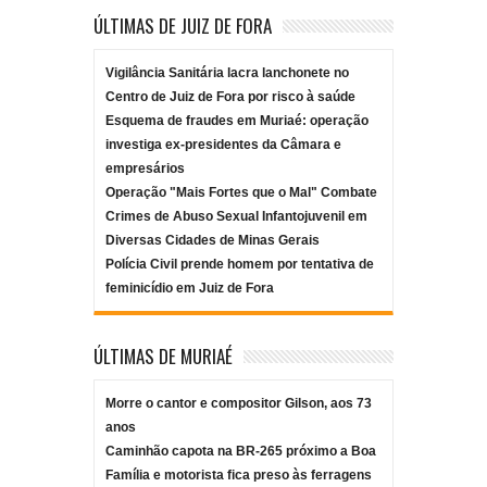
ÚLTIMAS DE JUIZ DE FORA
Vigilância Sanitária lacra lanchonete no
Centro de Juiz de Fora por risco à saúde
Esquema de fraudes em Muriaé: operação
investiga ex-presidentes da Câmara e
empresários
Operação "Mais Fortes que o Mal" Combate
Crimes de Abuso Sexual Infantojuvenil em
Diversas Cidades de Minas Gerais
Polícia Civil prende homem por tentativa de
feminicídio em Juiz de Fora
ÚLTIMAS DE MURIAÉ
Morre o cantor e compositor Gilson, aos 73
anos
Caminhão capota na BR-265 próximo a Boa
Família e motorista fica preso às ferragens