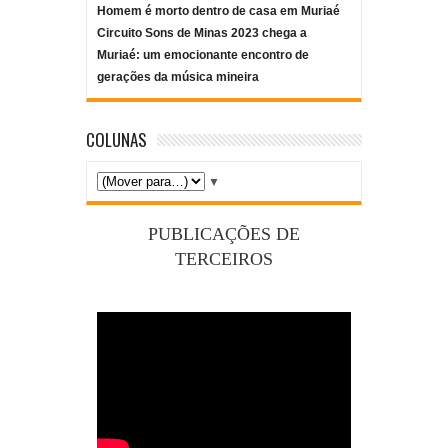
Homem é morto dentro de casa em Muriaé
Circuito Sons de Minas 2023 chega a
Muriaé: um emocionante encontro de
gerações da música mineira
COLUNAS
▼
PUBLICAÇÕES DE
TERCEIROS