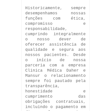
Historicamente, sempre
desempenhamos nossas
funções com ética,
compromisso e
responsabilidade,
cumprindo integralmente
o nosso dever de
oferecer assistência de
qualidade e segura aos
nossos pacientes. Desde
o início de nossa
parceria com a empresa
Clinica Médica Daher e
Mansur o relacionamento
sempre foi pautado pela
transparência,
honestidade e
cumprimento das
obrigações contratuais,
incluindo o pagamento em