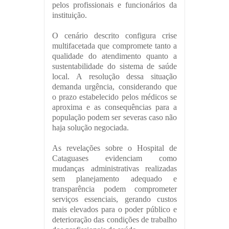
pelos profissionais e funcionários da
instituição.
O cenário descrito configura crise
multifacetada que compromete tanto a
qualidade do atendimento quanto a
sustentabilidade do sistema de saúde
local. A resolução dessa situação
demanda urgência, considerando que
o prazo estabelecido pelos médicos se
aproxima e as consequências para a
população podem ser severas caso não
haja solução negociada.
As revelações sobre o Hospital de
Cataguases evidenciam como
mudanças administrativas realizadas
sem planejamento adequado e
transparência podem comprometer
serviços essenciais, gerando custos
mais elevados para o poder público e
deterioração das condições de trabalho