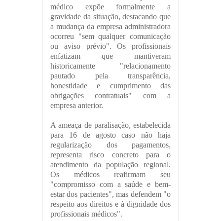
médico expõe formalmente a
gravidade da situação, destacando que
a mudança da empresa administradora
ocorreu "sem qualquer comunicação
ou aviso prévio". Os profissionais
enfatizam que mantiveram
historicamente "relacionamento
pautado pela transparência,
honestidade e cumprimento das
obrigações contratuais" com a
empresa anterior.
A ameaça de paralisação, estabelecida
para 16 de agosto caso não haja
regularização dos pagamentos,
representa risco concreto para o
atendimento da população regional.
Os médicos reafirmam seu
"compromisso com a saúde e bem-
estar dos pacientes", mas defendem "o
respeito aos direitos e à dignidade dos
profissionais médicos".