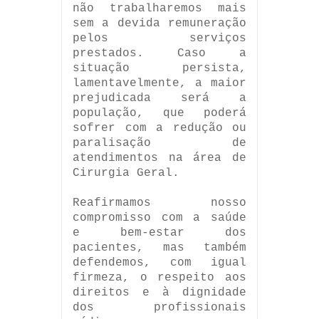
não trabalharemos mais
sem a devida remuneração
pelos serviços
prestados. Caso a
situação persista,
lamentavelmente, a maior
prejudicada será a
população, que poderá
sofrer com a redução ou
paralisação de
atendimentos na área de
Cirurgia Geral.
Reafirmamos nosso
compromisso com a saúde
e bem-estar dos
pacientes, mas também
defendemos, com igual
firmeza, o respeito aos
direitos e à dignidade
dos profissionais