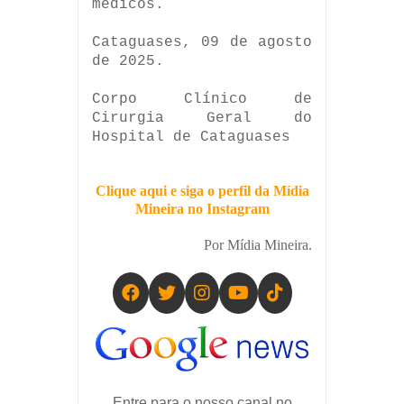
médicos.
Cataguases, 09 de agosto
de 2025.
Corpo Clínico de
Cirurgia Geral do
Hospital de Cataguases
Clique aqui e siga o perfil da Mídia
Mineira no Instagram
Por Mídia Mineira.
Entre para o nosso canal no