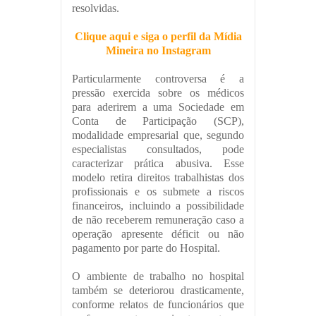
resolvidas.
Clique aqui e siga o perfil da Mídia
Mineira no Instagram
Particularmente controversa é a
pressão exercida sobre os médicos
para aderirem a uma Sociedade em
Conta de Participação (SCP),
modalidade empresarial que, segundo
especialistas consultados, pode
caracterizar prática abusiva. Esse
modelo retira direitos trabalhistas dos
profissionais e os submete a riscos
financeiros, incluindo a possibilidade
de não receberem remuneração caso a
operação apresente déficit ou não
pagamento por parte do Hospital.
O ambiente de trabalho no hospital
também se deteriorou drasticamente,
conforme relatos de funcionários que