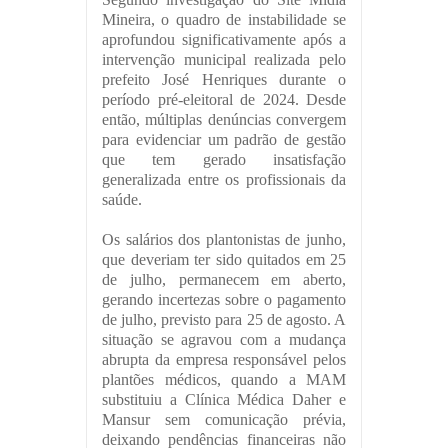
Mineira, o quadro de instabilidade se
aprofundou significativamente após a
intervenção municipal realizada pelo
prefeito José Henriques durante o
período pré-eleitoral de 2024. Desde
então, múltiplas denúncias convergem
para evidenciar um padrão de gestão
que tem gerado insatisfação
generalizada entre os profissionais da
saúde.
Os salários dos plantonistas de junho,
que deveriam ter sido quitados em 25
de julho, permanecem em aberto,
gerando incertezas sobre o pagamento
de julho, previsto para 25 de agosto. A
situação se agravou com a mudança
abrupta da empresa responsável pelos
plantões médicos, quando a MAM
substituiu a Clínica Médica Daher e
Mansur sem comunicação prévia,
deixando pendências financeiras não