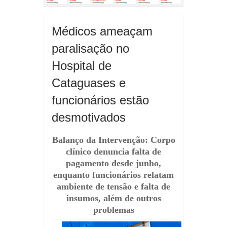
Médicos ameaçam
paralisação no
Hospital de
Cataguases e
funcionários estão
desmotivados
Balanço da Intervenção: Corpo
clínico denuncia falta de
pagamento desde junho,
enquanto funcionários relatam
ambiente de tensão e falta de
insumos, além de outros
problemas