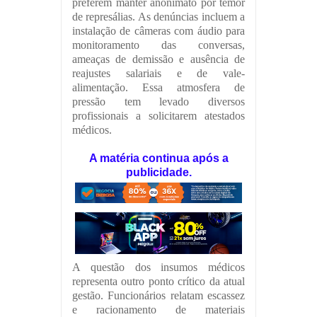
preferem manter anonimato por temor
de represálias. As denúncias incluem a
instalação de câmeras com áudio para
monitoramento das conversas,
ameaças de demissão e ausência de
reajustes salariais e de vale-
alimentação. Essa atmosfera de
pressão tem levado diversos
profissionais a solicitarem atestados
médicos.
A matéria continua após a
publicidade.
A questão dos insumos médicos
representa outro ponto crítico da atual
gestão. Funcionários relatam escassez
e racionamento de materiais