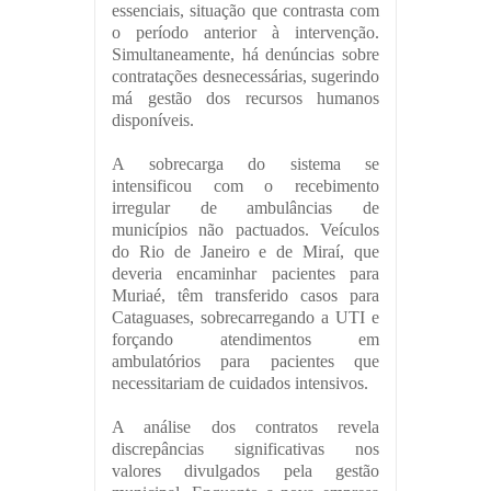
essenciais, situação que contrasta com
o período anterior à intervenção.
Simultaneamente, há denúncias sobre
contratações desnecessárias, sugerindo
má gestão dos recursos humanos
disponíveis.
A sobrecarga do sistema se
intensificou com o recebimento
irregular de ambulâncias de
municípios não pactuados. Veículos
do Rio de Janeiro e de Miraí, que
deveria encaminhar pacientes para
Muriaé, têm transferido casos para
Cataguases, sobrecarregando a UTI e
forçando atendimentos em
ambulatórios para pacientes que
necessitariam de cuidados intensivos.
A análise dos contratos revela
discrepâncias significativas nos
valores divulgados pela gestão