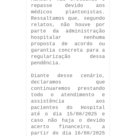
repasse devido aos
médicos plantonistas.
Ressaltamos que, segundo
relatos, não houve por
parte da administração
hospitalar nenhuma
proposta de acordo ou
garantia concreta para a
regularização dessa
pendência.
Diante desse cenário,
declaramos que
continuaremos prestando
todo o atendimento e
assistência aos
pacientes do Hospital
até o dia 15/08/2025 e
caso não haja o devido
acerto financeiro, a
partir do dia 16/08/2025