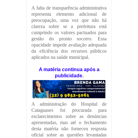
A falta de transparência administrativa
representa elemento adicional de
preocupação, uma vez que não há
clareza sobre se a prefeitura está
cumprindo os valores pactuados para
gestão do pronto socorro. Essa
opacidade impede avaliação adequada
da eficiência dos recursos públicos
aplicados na saúde municipal.
A matéria continua após a
publicidade.
A administração do Hospital de
Cataguases foi procurada para
esclarecimentos sobre as denúncias
apresentadas, mas até o fechamento
desta matéria não forneceu resposta
oficial sobre as questões levantadas