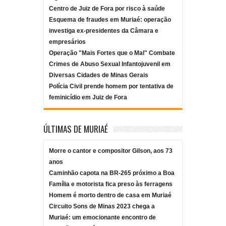
Centro de Juiz de Fora por risco à saúde
Esquema de fraudes em Muriaé: operação
investiga ex-presidentes da Câmara e
empresários
Operação "Mais Fortes que o Mal" Combate
Crimes de Abuso Sexual Infantojuvenil em
Diversas Cidades de Minas Gerais
Polícia Civil prende homem por tentativa de
feminicídio em Juiz de Fora
ÚLTIMAS DE MURIAÉ
Morre o cantor e compositor Gilson, aos 73
anos
Caminhão capota na BR-265 próximo a Boa
Família e motorista fica preso às ferragens
Homem é morto dentro de casa em Muriaé
Circuito Sons de Minas 2023 chega a
Muriaé: um emocionante encontro de