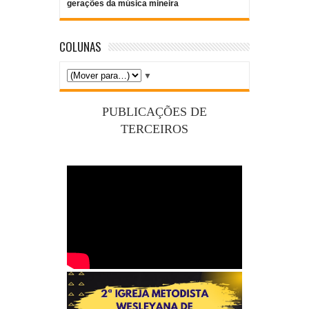
gerações da música mineira
COLUNAS
▼
PUBLICAÇÕES DE
TERCEIROS