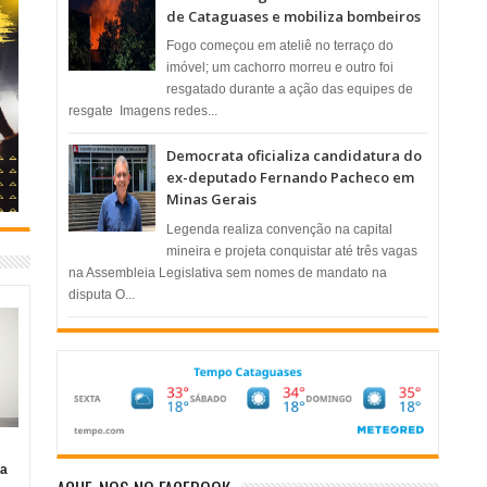
de Cataguases e mobiliza bombeiros
​Fogo começou em ateliê no terraço do
imóvel; um cachorro morreu e outro foi
resgatado durante a ação das equipes de
resgate ​ Imagens redes...
Democrata oficializa candidatura do
ex-deputado Fernando Pacheco em
Minas Gerais
Legenda realiza convenção na capital
mineira e projeta conquistar até três vagas
na Assembleia Legislativa sem nomes de mandato na
disputa O...
ia