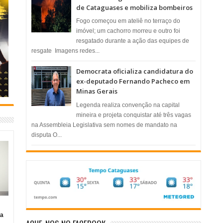
de Cataguases e mobiliza bombeiros
​Fogo começou em ateliê no terraço do
imóvel; um cachorro morreu e outro foi
resgatado durante a ação das equipes de
resgate ​ Imagens redes...
Democrata oficializa candidatura do
ex-deputado Fernando Pacheco em
Minas Gerais
Legenda realiza convenção na capital
mineira e projeta conquistar até três vagas
na Assembleia Legislativa sem nomes de mandato na
disputa O...
ia