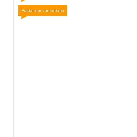
Postar um comentário