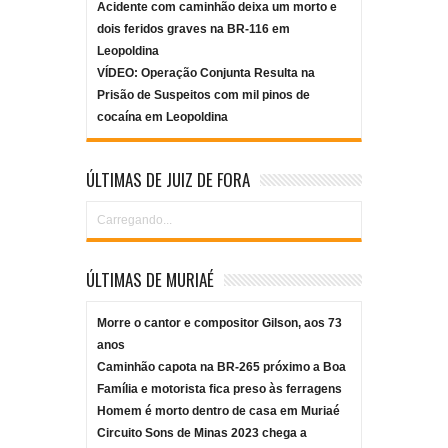
Acidente com caminhão deixa um morto e
dois feridos graves na BR-116 em
Leopoldina
VÍDEO: Operação Conjunta Resulta na
Prisão de Suspeitos com mil pinos de
cocaína em Leopoldina
ÚLTIMAS DE JUIZ DE FORA
Carregando...
ÚLTIMAS DE MURIAÉ
Morre o cantor e compositor Gilson, aos 73
anos
Caminhão capota na BR-265 próximo a Boa
Família e motorista fica preso às ferragens
Homem é morto dentro de casa em Muriaé
Circuito Sons de Minas 2023 chega a