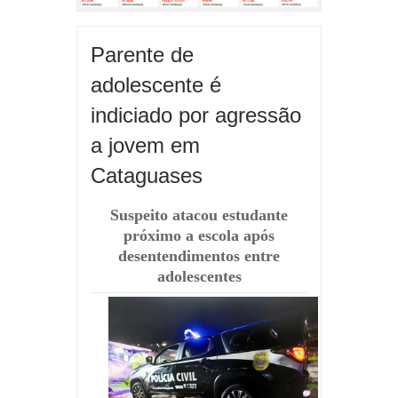
Parente de
adolescente é
indiciado por agressão
a jovem em
Cataguases
Suspeito atacou estudante
próximo a escola após
desentendimentos entre
adolescentes