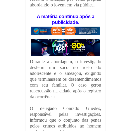
abordando o jovem em via pública.
A matéria continua após a
publicidade.
Durante a abordagem, o investigado
desferiu um soco no rosto do
adolescente e o ameaçou, exigindo
que terminassem os desentendimentos
com seu familiar. O caso gerou
repercussão na cidade após o registro
da ocorrência.
O delegado Conrado Guedes,
responsável pelas investigações,
informou que o conjunto das penas
pelos crimes atribuídos ao homem