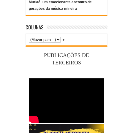
Muriaé: um emocionante encontro de
gerações da música mineira
COLUNAS
▼
PUBLICAÇÕES DE
TERCEIROS