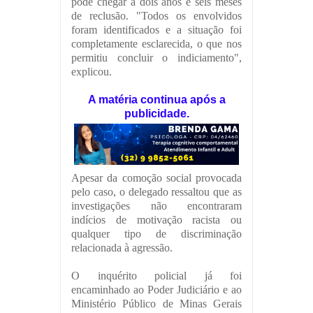
pode chegar a dois anos e seis meses
de reclusão. "Todos os envolvidos
foram identificados e a situação foi
completamente esclarecida, o que nos
permitiu concluir o indiciamento",
explicou.
A matéria continua após a
publicidade.
Apesar da comoção social provocada
pelo caso, o delegado ressaltou que as
investigações não encontraram
indícios de motivação racista ou
qualquer tipo de discriminação
relacionada à agressão.
O inquérito policial já foi
encaminhado ao Poder Judiciário e ao
Ministério Público de Minas Gerais