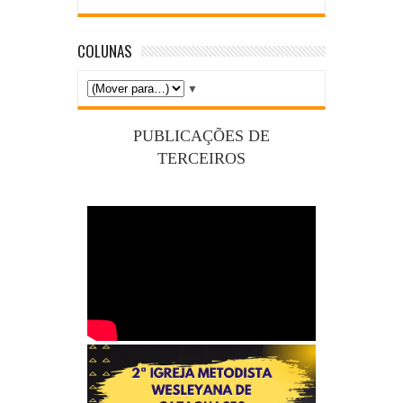
COLUNAS
▼
PUBLICAÇÕES DE
TERCEIROS