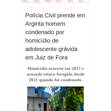
Polícia Civil prende em
Argirita homem
condenado por
homicídio de
adolescente grávida
em Juiz de Fora
Homicídio ocorreu em 2015 e
acusado estava foragido desde
2021 quando foi condenado.