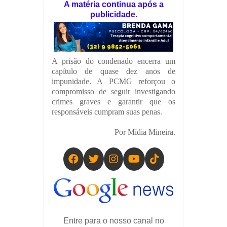
A matéria continua após a
publicidade.
A prisão do condenado encerra um
capítulo de quase dez anos de
impunidade. A PCMG reforçou o
compromisso de seguir investigando
crimes graves e garantir que os
responsáveis cumpram suas penas.
Por Mídia Mineira.
Entre para o nosso canal no