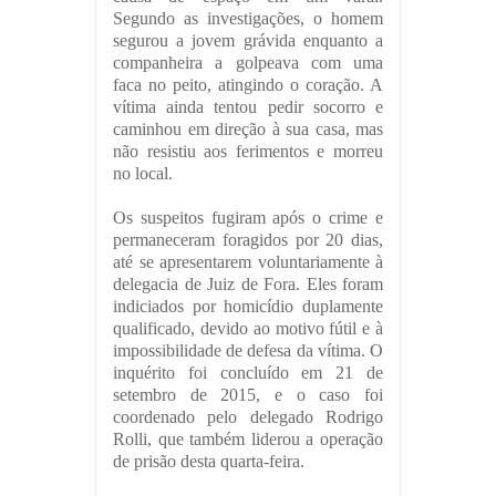
Segundo as investigações, o homem
segurou a jovem grávida enquanto a
companheira a golpeava com uma
faca no peito, atingindo o coração. A
vítima ainda tentou pedir socorro e
caminhou em direção à sua casa, mas
não resistiu aos ferimentos e morreu
no local.
Os suspeitos fugiram após o crime e
permaneceram foragidos por 20 dias,
até se apresentarem voluntariamente à
delegacia de Juiz de Fora. Eles foram
indiciados por homicídio duplamente
qualificado, devido ao motivo fútil e à
impossibilidade de defesa da vítima. O
inquérito foi concluído em 21 de
setembro de 2015, e o caso foi
coordenado pelo delegado Rodrigo
Rolli, que também liderou a operação
de prisão desta quarta-feira.