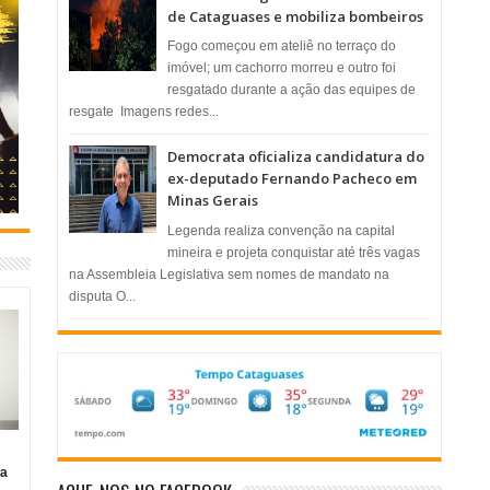
de Cataguases e mobiliza bombeiros
​Fogo começou em ateliê no terraço do
imóvel; um cachorro morreu e outro foi
resgatado durante a ação das equipes de
resgate ​ Imagens redes...
Democrata oficializa candidatura do
ex-deputado Fernando Pacheco em
Minas Gerais
Legenda realiza convenção na capital
mineira e projeta conquistar até três vagas
na Assembleia Legislativa sem nomes de mandato na
disputa O...
ia