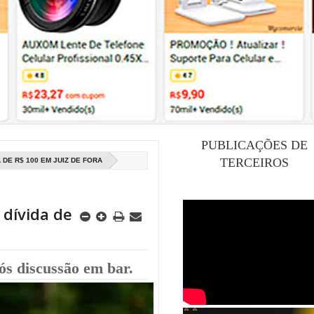
PUBLICAÇÕES DE
TERCEIROS
DE R$ 100 EM JUIZ DE FORA
 dívida de
ós discussão em bar.