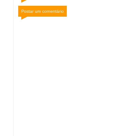
Postar um comentário