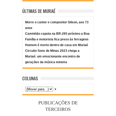
ÚLTIMAS DE MURIAÉ
Morre o cantor e compositor Gilson, aos 73
anos
Caminhão capota na BR-265 próximo a Boa
Família e motorista fica preso às ferragens
Homem é morto dentro de casa em Muriaé
Circuito Sons de Minas 2023 chega a
Muriaé: um emocionante encontro de
gerações da música mineira
COLUNAS
▼
PUBLICAÇÕES DE
TERCEIROS