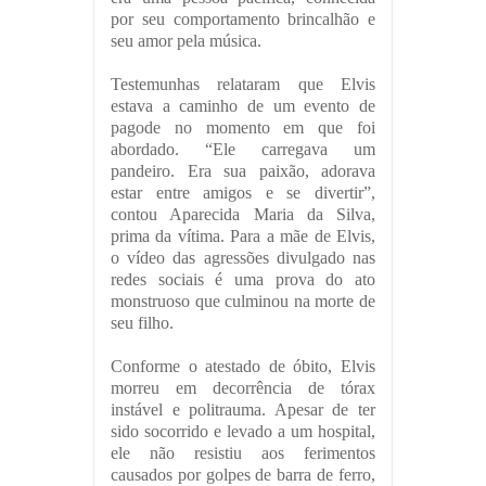
por seu comportamento brincalhão e
seu amor pela música.
Testemunhas relataram que Elvis
estava a caminho de um evento de
pagode no momento em que foi
abordado. “Ele carregava um
pandeiro. Era sua paixão, adorava
estar entre amigos e se divertir”,
contou Aparecida Maria da Silva,
prima da vítima. Para a mãe de Elvis,
o vídeo das agressões divulgado nas
redes sociais é uma prova do ato
monstruoso que culminou na morte de
seu filho.
Conforme o atestado de óbito, Elvis
morreu em decorrência de tórax
instável e politrauma. Apesar de ter
sido socorrido e levado a um hospital,
ele não resistiu aos ferimentos
causados por golpes de barra de ferro,