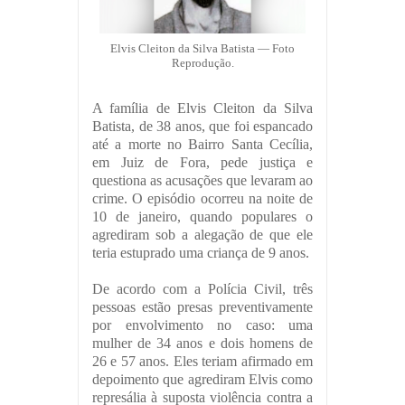
Elvis Cleiton da Silva Batista — Foto
Reprodução.
A família de Elvis Cleiton da Silva
Batista, de 38 anos, que foi espancado
até a morte no Bairro Santa Cecília,
em Juiz de Fora, pede justiça e
questiona as acusações que levaram ao
crime. O episódio ocorreu na noite de
10 de janeiro, quando populares o
agrediram sob a alegação de que ele
teria estuprado uma criança de 9 anos.
De acordo com a Polícia Civil, três
pessoas estão presas preventivamente
por envolvimento no caso: uma
mulher de 34 anos e dois homens de
26 e 57 anos. Eles teriam afirmado em
depoimento que agrediram Elvis como
represália à suposta violência contra a