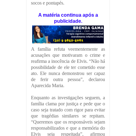
socos e pontapés.
A matéria continua após a
publicidade.
A família refuta veementemente as
acusações que motivaram o crime e
reafirma a inocência de Elvis. “Não há
possibilidade de ele ter cometido esse
ato. Ele nunca demonstrou ser capaz
de ferir outra pessoa”, declarou
Aparecida Maria.
Enquanto as investigações seguem, a
família clama por justiça e pede que o
caso seja tratado com rigor para evitar
que tragédias similares se repitam.
“Queremos que os responsáveis sejam
responsabilizados e que a memória do
Elvis seja respeitada”, afirmou