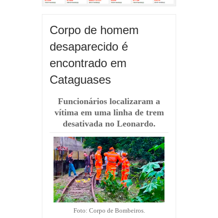
Corpo de homem
desaparecido é
encontrado em
Cataguases
Funcionários localizaram a
vítima em uma linha de trem
desativada no Leonardo.
Foto: Corpo de Bombeiros.