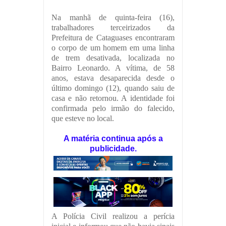
Na manhã de quinta-feira (16),
trabalhadores terceirizados da
Prefeitura de Cataguases encontraram
o corpo de um homem em uma linha
de trem desativada, localizada no
Bairro Leonardo. A vítima, de 58
anos, estava desaparecida desde o
último domingo (12), quando saiu de
casa e não retornou. A identidade foi
confirmada pelo irmão do falecido,
que esteve no local.
A matéria continua após a
publicidade.
A Polícia Civil realizou a perícia