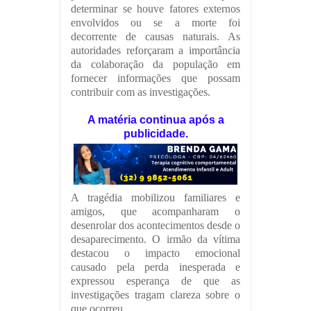
determinar se houve fatores externos
envolvidos ou se a morte foi
decorrente de causas naturais. As
autoridades reforçaram a importância
da colaboração da população em
fornecer informações que possam
contribuir com as investigações.
A matéria continua após a
publicidade.
A tragédia mobilizou familiares e
amigos, que acompanharam o
desenrolar dos acontecimentos desde o
desaparecimento. O irmão da vítima
destacou o impacto emocional
causado pela perda inesperada e
expressou esperança de que as
investigações tragam clareza sobre o
que ocorreu.