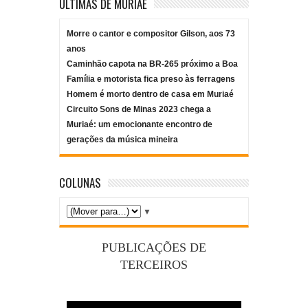
ÚLTIMAS DE MURIAÉ
Morre o cantor e compositor Gilson, aos 73
anos
Caminhão capota na BR-265 próximo a Boa
Família e motorista fica preso às ferragens
Homem é morto dentro de casa em Muriaé
Circuito Sons de Minas 2023 chega a
Muriaé: um emocionante encontro de
gerações da música mineira
COLUNAS
▼
PUBLICAÇÕES DE
TERCEIROS