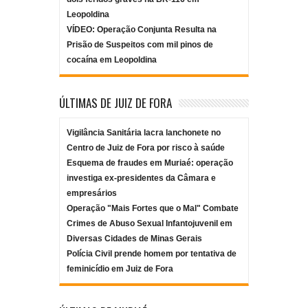
Leopoldina
VÍDEO: Operação Conjunta Resulta na
Prisão de Suspeitos com mil pinos de
cocaína em Leopoldina
ÚLTIMAS DE JUIZ DE FORA
Vigilância Sanitária lacra lanchonete no
Centro de Juiz de Fora por risco à saúde
Esquema de fraudes em Muriaé: operação
investiga ex-presidentes da Câmara e
empresários
Operação "Mais Fortes que o Mal" Combate
Crimes de Abuso Sexual Infantojuvenil em
Diversas Cidades de Minas Gerais
Polícia Civil prende homem por tentativa de
feminicídio em Juiz de Fora