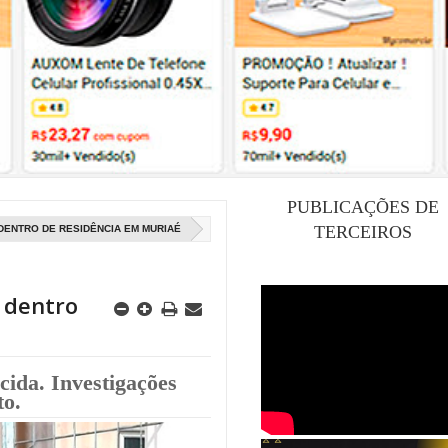
PUBLICAÇÕES DE
TERCEIROS
DENTRO DE RESIDÊNCIA EM MURIAÉ
 dentro
ida. Investigações
o.