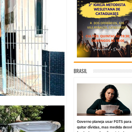
BRASIL
Governo planeja usar FGTS para
quitar dívidas, mas medida desv