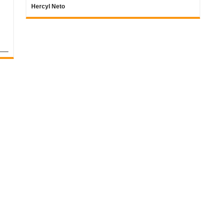
Hercyl Neto