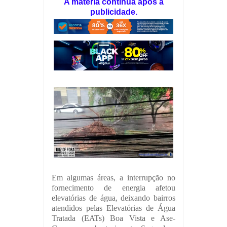
A matéria continua após a
publicidade.
Em algumas áreas, a interrupção no
fornecimento de energia afetou
elevatórias de água, deixando bairros
atendidos pelas Elevatórias de Água
Tratada (EATs) Boa Vista e Ase-