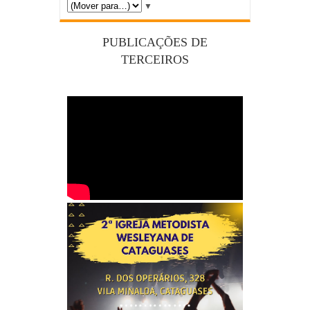
▼
PUBLICAÇÕES DE
TERCEIROS