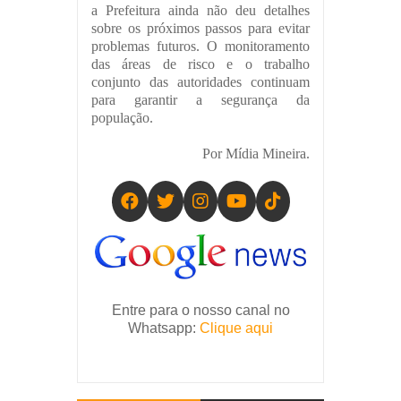
a Prefeitura ainda não deu detalhes
sobre os próximos passos para evitar
problemas futuros. O monitoramento
das áreas de risco e o trabalho
conjunto das autoridades continuam
para garantir a segurança da
população.
Por Mídia Mineira.
Entre para o nosso canal no
Whatsapp:
Clique aqui