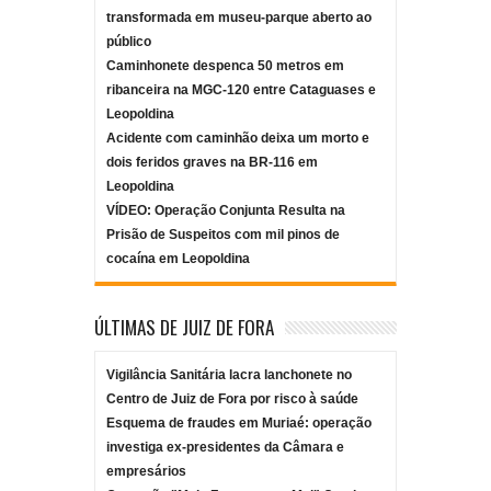
transformada em museu-parque aberto ao
público
Caminhonete despenca 50 metros em
ribanceira na MGC-120 entre Cataguases e
Leopoldina
Acidente com caminhão deixa um morto e
dois feridos graves na BR-116 em
Leopoldina
VÍDEO: Operação Conjunta Resulta na
Prisão de Suspeitos com mil pinos de
cocaína em Leopoldina
ÚLTIMAS DE JUIZ DE FORA
Vigilância Sanitária lacra lanchonete no
Centro de Juiz de Fora por risco à saúde
Esquema de fraudes em Muriaé: operação
investiga ex-presidentes da Câmara e
empresários