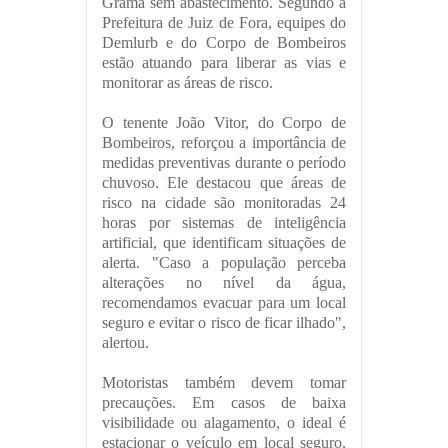
Grama sem abastecimento. Segundo a
Prefeitura de Juiz de Fora, equipes do
Demlurb e do Corpo de Bombeiros
estão atuando para liberar as vias e
monitorar as áreas de risco.
O tenente João Vitor, do Corpo de
Bombeiros, reforçou a importância de
medidas preventivas durante o período
chuvoso. Ele destacou que áreas de
risco na cidade são monitoradas 24
horas por sistemas de inteligência
artificial, que identificam situações de
alerta. "Caso a população perceba
alterações no nível da água,
recomendamos evacuar para um local
seguro e evitar o risco de ficar ilhado",
alertou.
Motoristas também devem tomar
precauções. Em casos de baixa
visibilidade ou alagamento, o ideal é
estacionar o veículo em local seguro,