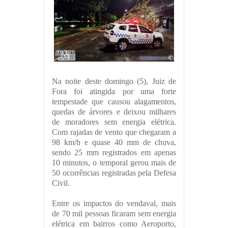
Na noite deste domingo (5), Juiz de
Fora foi atingida por uma forte
tempestade que causou alagamentos,
quedas de árvores e deixou milhares
de moradores sem energia elétrica.
Com rajadas de vento que chegaram a
98 km/h e quase 40 mm de chuva,
sendo 25 mm registrados em apenas
10 minutos, o temporal gerou mais de
50 ocorrências registradas pela Defesa
Civil.
Entre os impactos do vendaval, mais
de 70 mil pessoas ficaram sem energia
elétrica em bairros como Aeroporto,