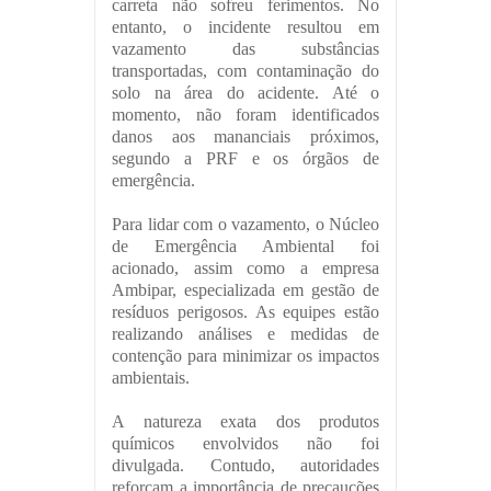
carreta não sofreu ferimentos. No
entanto, o incidente resultou em
vazamento das substâncias
transportadas, com contaminação do
solo na área do acidente. Até o
momento, não foram identificados
danos aos mananciais próximos,
segundo a PRF e os órgãos de
emergência.
Para lidar com o vazamento, o Núcleo
de Emergência Ambiental foi
acionado, assim como a empresa
Ambipar, especializada em gestão de
resíduos perigosos. As equipes estão
realizando análises e medidas de
contenção para minimizar os impactos
ambientais.
A natureza exata dos produtos
químicos envolvidos não foi
divulgada. Contudo, autoridades
reforçam a importância de precauções