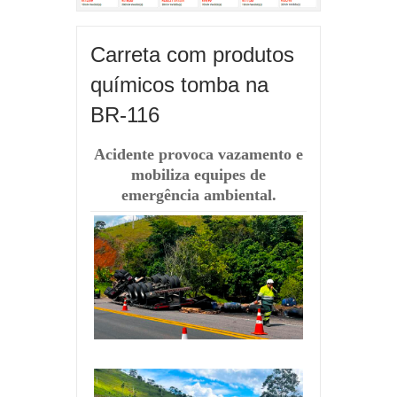
Carreta com produtos
químicos tomba na
BR-116
Acidente provoca vazamento e
mobiliza equipes de
emergência ambiental.