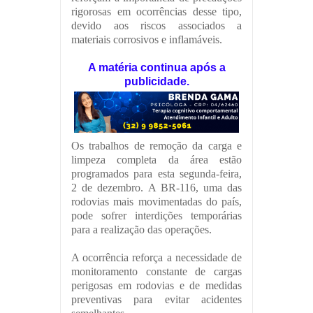
rigorosas em ocorrências desse tipo,
devido aos riscos associados a
materiais corrosivos e inflamáveis.
A matéria continua após a
publicidade.
Os trabalhos de remoção da carga e
limpeza completa da área estão
programados para esta segunda-feira,
2 de dezembro. A BR-116, uma das
rodovias mais movimentadas do país,
pode sofrer interdições temporárias
para a realização das operações.
A ocorrência reforça a necessidade de
monitoramento constante de cargas
perigosas em rodovias e de medidas
preventivas para evitar acidentes