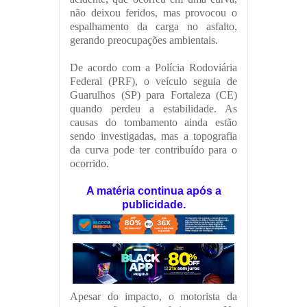
não deixou feridos, mas provocou o
espalhamento da carga no asfalto,
gerando preocupações ambientais.
De acordo com a Polícia Rodoviária
Federal (PRF), o veículo seguia de
Guarulhos (SP) para Fortaleza (CE)
quando perdeu a estabilidade. As
causas do tombamento ainda estão
sendo investigadas, mas a topografia
da curva pode ter contribuído para o
ocorrido.
A matéria continua após a
publicidade.
Apesar do impacto, o motorista da