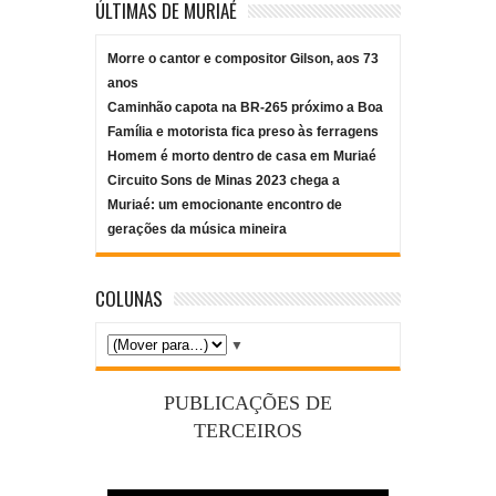
ÚLTIMAS DE MURIAÉ
Morre o cantor e compositor Gilson, aos 73
anos
Caminhão capota na BR-265 próximo a Boa
Família e motorista fica preso às ferragens
Homem é morto dentro de casa em Muriaé
Circuito Sons de Minas 2023 chega a
Muriaé: um emocionante encontro de
gerações da música mineira
COLUNAS
▼
PUBLICAÇÕES DE
TERCEIROS