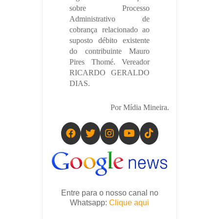
sobre Processo
Administrativo de
cobrança relacionado ao
suposto débito existente
do contribuinte Mauro
Pires Thomé. Vereador
RICARDO GERALDO
DIAS.
Por Mídia Mineira.
Entre para o nosso canal no
Whatsapp:
Clique aqui