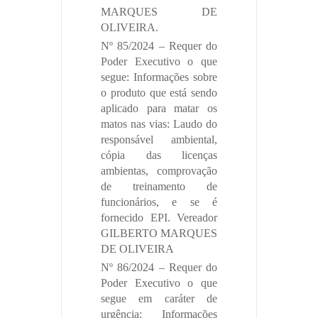
MARQUES DE
OLIVEIRA.
Nº 85/2024 – Requer do
Poder Executivo o que
segue: Informações sobre
o produto que está sendo
aplicado para matar os
matos nas vias: Laudo do
responsável ambiental,
cópia das licenças
ambientas, comprovação
de treinamento de
funcionários, e se é
fornecido EPI. Vereador
GILBERTO MARQUES
DE OLIVEIRA
Nº 86/2024 – Requer do
Poder Executivo o que
segue em caráter de
urgência: Informações