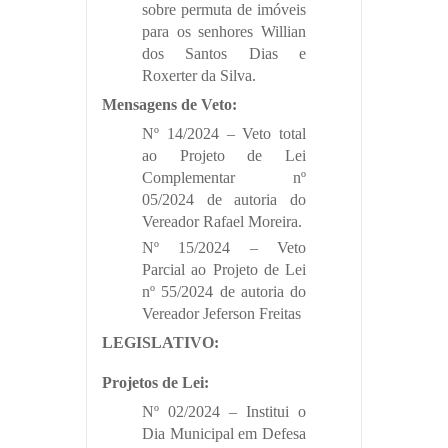
sobre permuta de imóveis
para os senhores Willian
dos Santos Dias e
Roxerter da Silva.
Mensagens de Veto:
Nº 14/2024 – Veto total
ao Projeto de Lei
Complementar nº
05/2024 de autoria do
Vereador Rafael Moreira.
Nº 15/2024 – Veto
Parcial ao Projeto de Lei
nº 55/2024 de autoria do
Vereador Jeferson Freitas
LEGISLATIVO:
Projetos de Lei:
Nº 02/2024 – Institui o
Dia Municipal em Defesa