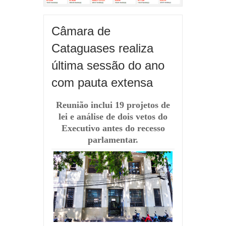
Câmara de
Cataguases realiza
última sessão do ano
com pauta extensa
Reunião inclui 19 projetos de
lei e análise de dois vetos do
Executivo antes do recesso
parlamentar.