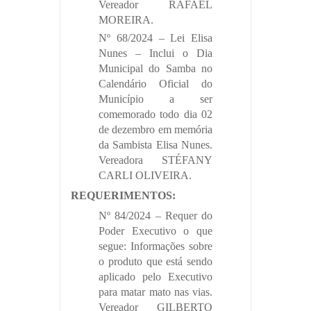
Vereador RAFAEL
MOREIRA.
Nº 68/2024 – Lei Elisa
Nunes – Inclui o Dia
Municipal do Samba no
Calendário Oficial do
Município a ser
comemorado todo dia 02
de dezembro em memória
da Sambista Elisa Nunes.
Vereadora STÉFANY
CARLI OLIVEIRA.
REQUERIMENTOS:
Nº 84/2024 – Requer do
Poder Executivo o que
segue: Informações sobre
o produto que está sendo
aplicado pelo Executivo
para matar mato nas vias.
Vereador GILBERTO