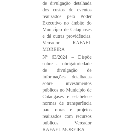
de divulgação detalhada
dos custos de eventos
realizados pelo Poder
Executivo no âmbito do
Município de Cataguases
e dá outras providências.
Vereador RAFAEL
MOREIRA
Nº 63/2024 – Dispõe
sobre a obrigatoriedade
de divulgação de
informações detalhadas
sobre investimentos
públicos no Município de
Cataugases e estabelece
normas de transparência
para obras e projetos
realizados com recursos
públicos. Vereador
RAFAEL MOREIRA