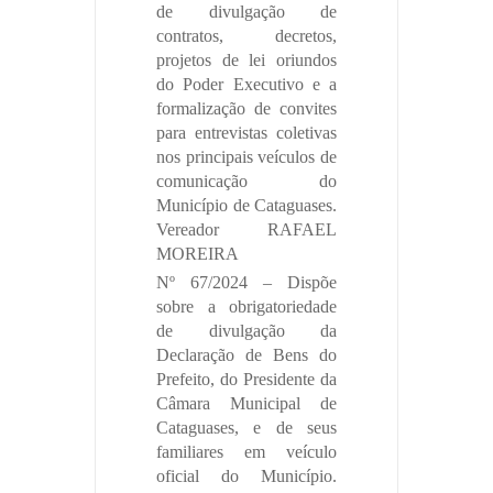
de divulgação de
contratos, decretos,
projetos de lei oriundos
do Poder Executivo e a
formalização de convites
para entrevistas coletivas
nos principais veículos de
comunicação do
Município de Cataguases.
Vereador RAFAEL
MOREIRA
Nº 67/2024 – Dispõe
sobre a obrigatoriedade
de divulgação da
Declaração de Bens do
Prefeito, do Presidente da
Câmara Municipal de
Cataguases, e de seus
familiares em veículo
oficial do Município.