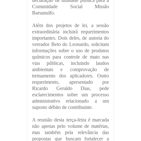
declaração de utilidade pública para a
Comunidade Social Missão
Barsanulfo.
Além dos projetos de lei, a sessão
extraordinária incluirá requerimentos
importantes. Dois deles, de autoria do
vereador Beto do Leonardo, solicitam
informações sobre o uso de produtos
químicos para controle de mato nas
vias públicas, incluindo laudos
ambientais e comprovação de
treinamento dos aplicadores. Outro
requerimento, apresentado por
Ricardo Geraldo Dias, pede
esclarecimentos sobre um processo
administrativo relacionado a um
suposto débito de contribuinte.
A reunião desta terça-feira é marcada
não apenas pelo volume de matérias,
mas também pela relevância das
propostas que buscam fortalecer a