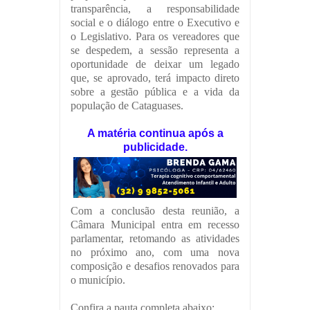
transparência, a responsabilidade
social e o diálogo entre o Executivo e
o Legislativo. Para os vereadores que
se despedem, a sessão representa a
oportunidade de deixar um legado
que, se aprovado, terá impacto direto
sobre a gestão pública e a vida da
população de Cataguases.
A matéria continua após a
publicidade.
Com a conclusão desta reunião, a
Câmara Municipal entra em recesso
parlamentar, retomando as atividades
no próximo ano, com uma nova
composição e desafios renovados para
o município.
Confira a pauta completa abaixo: