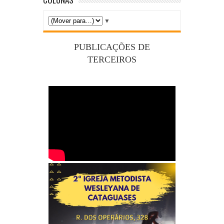
▼
PUBLICAÇÕES DE
TERCEIROS