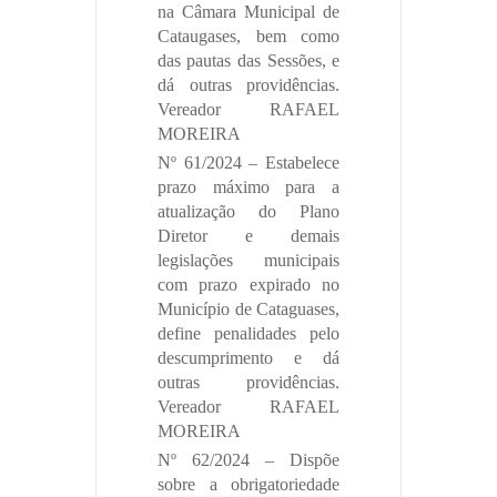
na Câmara Municipal de
Cataugases, bem como
das pautas das Sessões, e
dá outras providências.
Vereador RAFAEL
MOREIRA
Nº 61/2024 – Estabelece
prazo máximo para a
atualização do Plano
Diretor e demais
legislações municipais
com prazo expirado no
Município de Cataguases,
define penalidades pelo
descumprimento e dá
outras providências.
Vereador RAFAEL
MOREIRA
Nº 62/2024 – Dispõe
sobre a obrigatoriedade