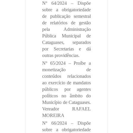
Nº 64/2024 – Dispõe
sobre a obrigatoriedade
de publicação semestral
de relatórios de gestão
pela Administração
Pública Municipal de
Cataguases, separados
por Secretarias e dá
outras providências.
Nº 65/2024 – Proíbe a
monetização de
conteúdos relacionados
ao exercício de mandatos
públicos por agentes
políticos no âmbito do
Município de Cataguases.
Vereador RAFAEL
MOREIRA
Nº 66/2024 – Dispõe
sobre a obrigatoriedade