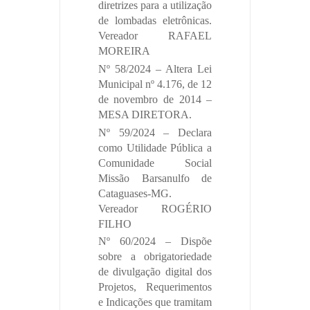
diretrizes para a utilização
de lombadas eletrônicas.
Vereador RAFAEL
MOREIRA
Nº 58/2024 – Altera Lei
Municipal nº 4.176, de 12
de novembro de 2014 –
MESA DIRETORA.
Nº 59/2024 – Declara
como Utilidade Pública a
Comunidade Social
Missão Barsanulfo de
Cataguases-MG.
Vereador ROGÉRIO
FILHO
Nº 60/2024 – Dispõe
sobre a obrigatoriedade
de divulgação digital dos
Projetos, Requerimentos
e Indicações que tramitam