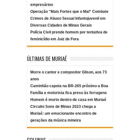
empresários
Operação "Mais Fortes que o Mal" Combate
Crimes de Abuso Sexual Infantojuvenil em
Diversas Cidades de Minas Gerais
Polícia Civil prende homem por tentativa de
feminicídio em Juiz de Fora
ÚLTIMAS DE MURIAÉ
Morre o cantor e compositor Gilson, aos 73
anos
Caminhão capota na BR-265 próximo a Boa
Família e motorista fica preso às ferragens
Homem é morto dentro de casa em Muriaé
Circuito Sons de Minas 2023 chega a
Muriaé: um emocionante encontro de
gerações da música mineira
COLUNAS