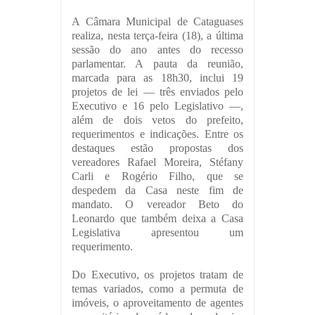
A Câmara Municipal de Cataguases
realiza, nesta terça-feira (18), a última
sessão do ano antes do recesso
parlamentar. A pauta da reunião,
marcada para as 18h30, inclui 19
projetos de lei — três enviados pelo
Executivo e 16 pelo Legislativo —,
além de dois vetos do prefeito,
requerimentos e indicações. Entre os
destaques estão propostas dos
vereadores Rafael Moreira, Stéfany
Carli e Rogério Filho, que se
despedem da Casa neste fim de
mandato. O vereador Beto do
Leonardo que também deixa a Casa
Legislativa apresentou um
requerimento.
Do Executivo, os projetos tratam de
temas variados, como a permuta de
imóveis, o aproveitamento de agentes