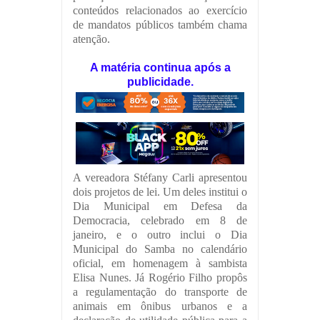
conteúdos relacionados ao exercício
de mandatos públicos também chama
atenção.
A matéria continua após a
publicidade.
A vereadora Stéfany Carli apresentou
dois projetos de lei. Um deles institui o
Dia Municipal em Defesa da
Democracia, celebrado em 8 de
janeiro, e o outro inclui o Dia
Municipal do Samba no calendário
oficial, em homenagem à sambista
Elisa Nunes. Já Rogério Filho propôs
a regulamentação do transporte de
animais em ônibus urbanos e a