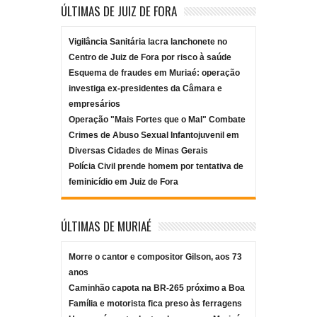
ÚLTIMAS DE JUIZ DE FORA
Vigilância Sanitária lacra lanchonete no
Centro de Juiz de Fora por risco à saúde
Esquema de fraudes em Muriaé: operação
investiga ex-presidentes da Câmara e
empresários
Operação "Mais Fortes que o Mal" Combate
Crimes de Abuso Sexual Infantojuvenil em
Diversas Cidades de Minas Gerais
Polícia Civil prende homem por tentativa de
feminicídio em Juiz de Fora
ÚLTIMAS DE MURIAÉ
Morre o cantor e compositor Gilson, aos 73
anos
Caminhão capota na BR-265 próximo a Boa
Família e motorista fica preso às ferragens