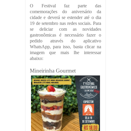
O Festival faz parte das
comemorações do aniversário da
cidade e deverá se estender até o dia
19 de setembro nas redes sociais. Para
se deliciar com as novidades
gastronômicas é necessário fazer o
pedido através do aplicativo
WhatsApp, para isso, basta clicar na
imagem que mais lhe interessar
abaixo:
Mineirinha Gourmet