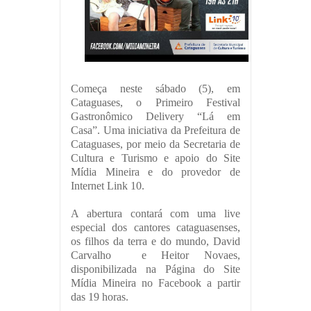
Começa neste sábado (5), em
Cataguases, o Primeiro Festival
Gastronômico Delivery “Lá em
Casa”. Uma iniciativa da Prefeitura de
Cataguases, por meio da Secretaria de
Cultura e Turismo e apoio do Site
Mídia Mineira e do provedor de
Internet Link 10.
A abertura contará com uma live
especial dos cantores cataguasenses,
os filhos da terra e do mundo, David
Carvalho e Heitor Novaes,
disponibilizada na Página do Site
Mídia Mineira no Facebook a partir
das 19 horas.