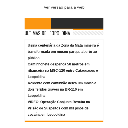
Ver versão para a web
ÚLTIMAS DE LEOPOLDINA
Usina centenária da Zona da Mata mineira é
transformada em museu-parque aberto ao
público
Caminhonete despenca 50 metros em
ribanceira na MGC-120 entre Cataguases e
Leopoldina
Acidente com caminhão deixa um morto e
dois feridos graves na BR-116 em
Leopoldina
VÍDEO: Operação Conjunta Resulta na
Prisão de Suspeitos com mil pinos de
cocaína em Leopoldina