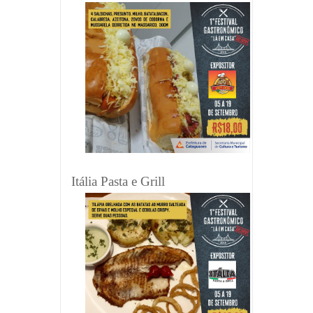
Itália Pasta e Grill