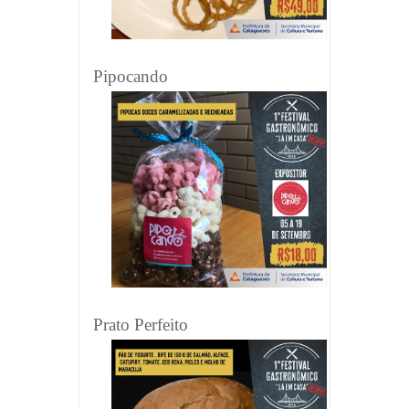
Pipocando
Prato Perfeito