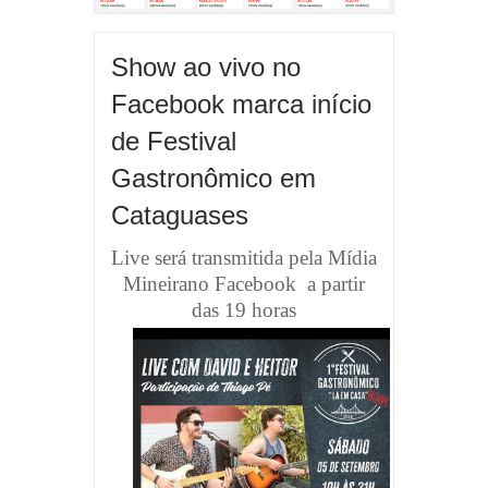
Show ao vivo no
Facebook marca início
de Festival
Gastronômico em
Cataguases
Live será transmitida pela Mídia
Mineirano Facebook a partir
das 19 horas