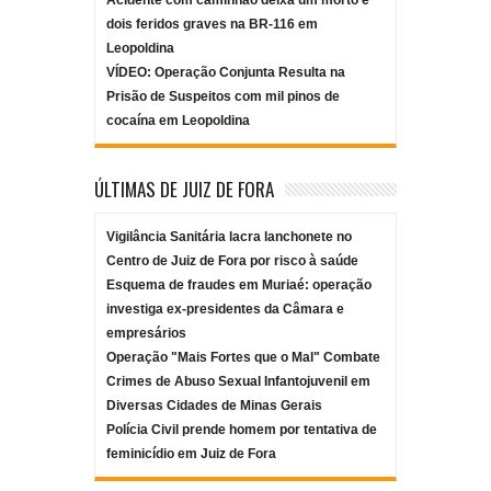
dois feridos graves na BR-116 em
Leopoldina
VÍDEO: Operação Conjunta Resulta na
Prisão de Suspeitos com mil pinos de
cocaína em Leopoldina
ÚLTIMAS DE JUIZ DE FORA
Vigilância Sanitária lacra lanchonete no
Centro de Juiz de Fora por risco à saúde
Esquema de fraudes em Muriaé: operação
investiga ex-presidentes da Câmara e
empresários
Operação "Mais Fortes que o Mal" Combate
Crimes de Abuso Sexual Infantojuvenil em
Diversas Cidades de Minas Gerais
Polícia Civil prende homem por tentativa de
feminicídio em Juiz de Fora