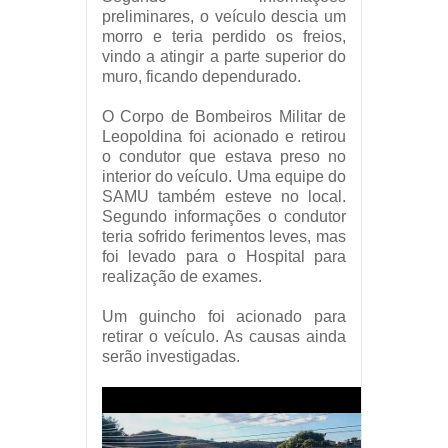
preliminares, o veículo descia um
morro e teria perdido os freios,
vindo a atingir a parte superior do
muro, ficando dependurado.
O Corpo de Bombeiros Militar de
Leopoldina foi acionado e retirou
o condutor que estava preso no
interior do veículo. Uma equipe do
SAMU também esteve no local.
Segundo informações o condutor
teria sofrido ferimentos leves, mas
foi levado para o Hospital para
realização de exames.
Um guincho foi acionado para
retirar o veículo. As causas ainda
serão investigadas.