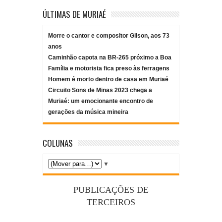
ÚLTIMAS DE MURIAÉ
Morre o cantor e compositor Gilson, aos 73
anos
Caminhão capota na BR-265 próximo a Boa
Família e motorista fica preso às ferragens
Homem é morto dentro de casa em Muriaé
Circuito Sons de Minas 2023 chega a
Muriaé: um emocionante encontro de
gerações da música mineira
COLUNAS
▼
PUBLICAÇÕES DE
TERCEIROS