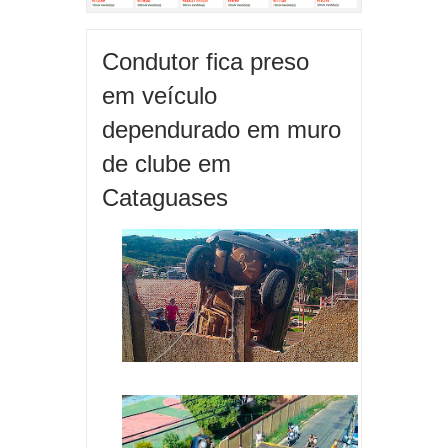
Condutor fica preso
em veículo
dependurado em muro
de clube em
Cataguases