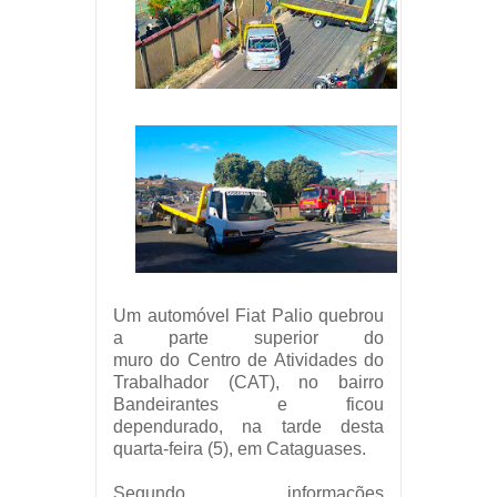
Um automóvel Fiat Palio quebrou
a parte superior do
muro
do
Centro de Atividades do
Trabalhador
(CAT), no bairro
Bandeirantes e ficou
dependurado, na tarde desta
quarta-feira (5), em Cataguases.
Segundo informações