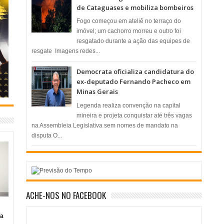
de Cataguases e mobiliza bombeiros
​Fogo começou em ateliê no terraço do
imóvel; um cachorro morreu e outro foi
resgatado durante a ação das equipes de
resgate ​ Imagens redes...
Democrata oficializa candidatura do
ex-deputado Fernando Pacheco em
Minas Gerais
Legenda realiza convenção na capital
mineira e projeta conquistar até três vagas
na Assembleia Legislativa sem nomes de mandato na
disputa O...
ACHE-NOS NO FACEBOOK
ia