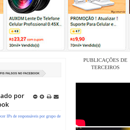
PUBLICAÇÕES DE
TERCEIROS
FIS FALSOS NO FACEBOOK
zado por
ook
ecer IPs de responsáveis por grupo de