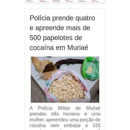
Polícia prende quatro
e apreende mais de
500 papelotes de
cocaína em Muriaé
A Polícia Militar de Muriaé
prendeu três homens e uma
mulher, apreendeu
uma porção de
cocaína sem embalar e
533