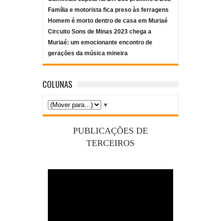
Família e motorista fica preso às ferragens
Homem é morto dentro de casa em Muriaé
Circuito Sons de Minas 2023 chega a
Muriaé: um emocionante encontro de
gerações da música mineira
COLUNAS
▼
PUBLICAÇÕES DE
TERCEIROS