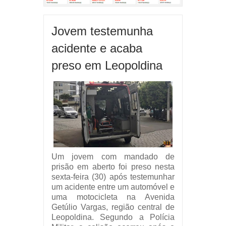
Jovem testemunha
acidente e acaba
preso em Leopoldina
Um jovem com mandado de
prisão em aberto foi preso nesta
sexta-feira (30) após testemunhar
um acidente entre um automóvel e
uma motocicleta na Avenida
Getúlio Vargas, região central de
Leopoldina. Segundo a Polícia