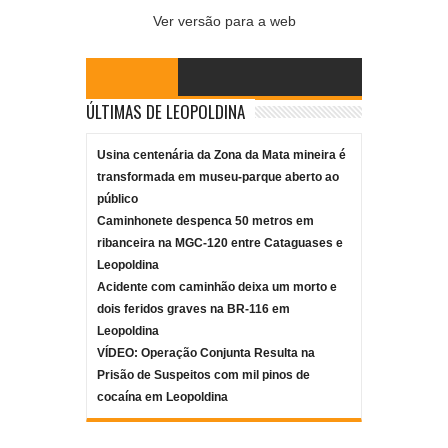
Ver versão para a web
ÚLTIMAS DE LEOPOLDINA
Usina centenária da Zona da Mata mineira é
transformada em museu-parque aberto ao
público
Caminhonete despenca 50 metros em
ribanceira na MGC-120 entre Cataguases e
Leopoldina
Acidente com caminhão deixa um morto e
dois feridos graves na BR-116 em
Leopoldina
VÍDEO: Operação Conjunta Resulta na
Prisão de Suspeitos com mil pinos de
cocaína em Leopoldina