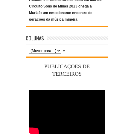
Circuito Sons de Minas 2023 chega a
Muriaé: um emocionante encontro de
gerações da música mineira
COLUNAS
▼
PUBLICAÇÕES DE
TERCEIROS