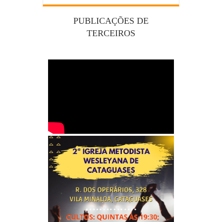
PUBLICAÇÕES DE
TERCEIROS