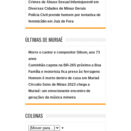
Crimes de Abuso Sexual Infantojuvenil em
Diversas Cidades de Minas Gerais
Polícia Civil prende homem por tentativa de
feminicídio em Juiz de Fora
ÚLTIMAS DE MURIAÉ
Morre o cantor e compositor Gilson, aos 73
anos
Caminhão capota na BR-265 próximo a Boa
Família e motorista fica preso às ferragens
Homem é morto dentro de casa em Muriaé
Circuito Sons de Minas 2023 chega a
Muriaé: um emocionante encontro de
gerações da música mineira
COLUNAS
▼