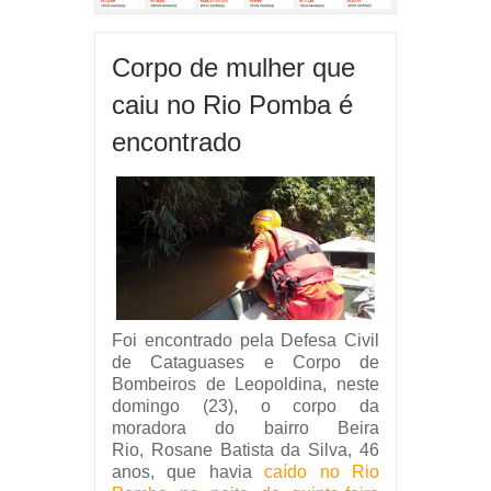
Corpo de mulher que
caiu no Rio Pomba é
encontrado
Foi encontrado pela Defesa Civil
de Cataguases e Corpo de
Bombeiros de Leopoldina, neste
domingo (23), o corpo da
moradora do bairro Beira
Rio,
Rosane Batista da Silva, 46
anos, que havia
caído no Rio