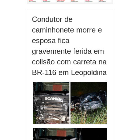
Condutor de
caminhonete morre e
esposa fica
gravemente ferida em
colisão com carreta na
BR-116 em Leopoldina