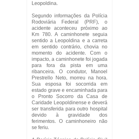
Leopoldina.
Segundo informações da Polícia
Rodoviária Federal (PRF), o
acidente aconteceu próximo ao
Km 780. A caminhonete seguia
sentido a Leopoldina e a carreta
em sentido contrário, chovia no
momento do acidente. Com o
impacto, a caminhonete foi jogada
para fora da pista em uma
ribanceira. O condutor, Manoel
Prestrello Neto, morreu na hora.
Sua esposa foi socorrida em
estado grave e encaminhada para
o Pronto Socorro da Casa de
Caridade Leopoldinense e deverá
ser transferida para outro hospital
devido à gravidade dos
ferimentos. O caminhoneiro não
se feriu.