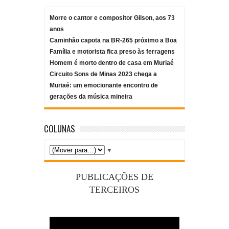
Morre o cantor e compositor Gilson, aos 73
anos
Caminhão capota na BR-265 próximo a Boa
Família e motorista fica preso às ferragens
Homem é morto dentro de casa em Muriaé
Circuito Sons de Minas 2023 chega a
Muriaé: um emocionante encontro de
gerações da música mineira
COLUNAS
▼
PUBLICAÇÕES DE
TERCEIROS