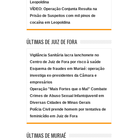
Leopoldina
VÍDEO: Operação Conjunta Resulta na
Prisão de Suspeitos com mil pinos de
cocaína em Leopoldina
ÚLTIMAS DE JUIZ DE FORA
Vigilância Sanitária lacra lanchonete no
Centro de Juiz de Fora por risco à saúde
Esquema de fraudes em Muriaé: operação
investiga ex-presidentes da Câmara e
empresários
Operação "Mais Fortes que o Mal" Combate
Crimes de Abuso Sexual Infantojuvenil em
Diversas Cidades de Minas Gerais
Polícia Civil prende homem por tentativa de
feminicídio em Juiz de Fora
ÚLTIMAS DE MURIAÉ