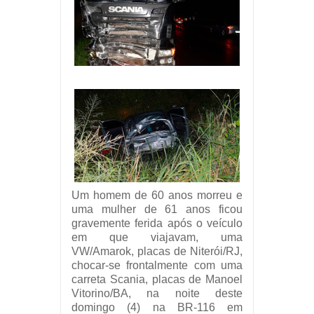
Um homem de 60 anos morreu e
uma mulher de 61 anos ficou
gravemente ferida após o veículo
em que viajavam, uma
VW/Amarok, placas de Niterói/RJ,
chocar-se frontalmente com uma
carreta Scania, placas de Manoel
Vitorino/BA, na noite deste
domingo (4) na BR-116 em