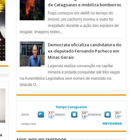
de Cataguases e mobiliza bombeiros
​Fogo começou em ateliê no terraço do
imóvel; um cachorro morreu e outro foi
resgatado durante a ação das equipes de
resgate ​ Imagens redes...
Democrata oficializa candidatura do
ex-deputado Fernando Pacheco em
Minas Gerais
Legenda realiza convenção na capital
mineira e projeta conquistar até três vagas
na Assembleia Legislativa sem nomes de mandato na
disputa O...
ia