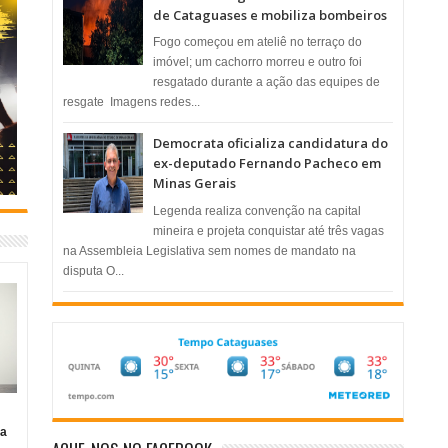
de Cataguases e mobiliza bombeiros
​Fogo começou em ateliê no terraço do
imóvel; um cachorro morreu e outro foi
resgatado durante a ação das equipes de
resgate ​ Imagens redes...
Democrata oficializa candidatura do
ex-deputado Fernando Pacheco em
Minas Gerais
Legenda realiza convenção na capital
mineira e projeta conquistar até três vagas
na Assembleia Legislativa sem nomes de mandato na
disputa O...
ia