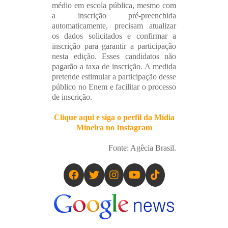
médio em escola pública, mesmo com
a inscrição pré-preenchida
automaticamente, precisam atualizar
os dados solicitados e confirmar a
inscrição para garantir a participação
nesta edição. Esses candidatos não
pagarão a taxa de inscrição. A medida
pretende estimular a participação desse
público no Enem e facilitar o processo
de inscrição.
Clique aqui e siga o perfil da Mídia
Mineira no Instagram
Fonte: Agêcia Brasil.