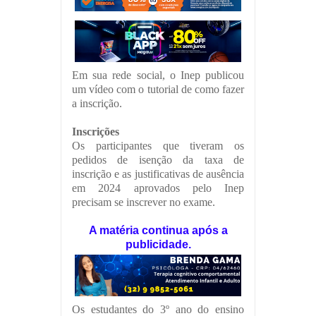
Em sua rede social, o Inep publicou
um vídeo com o tutorial de como fazer
a inscrição.
Inscrições
Os participantes que tiveram os
pedidos de isenção da taxa de
inscrição e as justificativas de ausência
em 2024 aprovados pelo Inep
precisam se inscrever no exame.
A matéria continua após a
publicidade.
Os estudantes do 3º ano do ensino