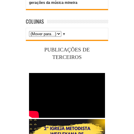
gerações da música mineira
COLUNAS
▼
PUBLICAÇÕES DE
TERCEIROS