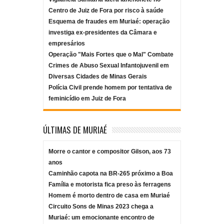
Centro de Juiz de Fora por risco à saúde
Esquema de fraudes em Muriaé: operação
investiga ex-presidentes da Câmara e
empresários
Operação "Mais Fortes que o Mal" Combate
Crimes de Abuso Sexual Infantojuvenil em
Diversas Cidades de Minas Gerais
Polícia Civil prende homem por tentativa de
feminicídio em Juiz de Fora
ÚLTIMAS DE MURIAÉ
Morre o cantor e compositor Gilson, aos 73
anos
Caminhão capota na BR-265 próximo a Boa
Família e motorista fica preso às ferragens
Homem é morto dentro de casa em Muriaé
Circuito Sons de Minas 2023 chega a
Muriaé: um emocionante encontro de