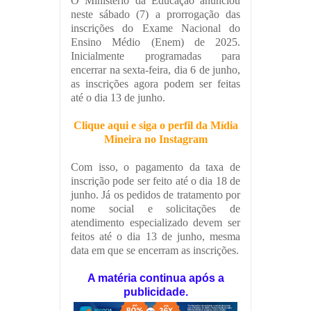
O Ministério da Educação anunciou
neste sábado (7) a prorrogação das
inscrições do Exame Nacional do
Ensino Médio (Enem) de 2025.
Inicialmente programadas para
encerrar na sexta-feira, dia 6 de junho,
as inscrições agora podem ser feitas
até o dia 13 de junho.
Clique aqui e siga o perfil da Mídia
Mineira no Instagram
Com isso, o pagamento da taxa de
inscrição pode ser feito até o dia 18 de
junho. Já os pedidos de tratamento por
nome social e solicitações de
atendimento especializado devem ser
feitos até o dia 13 de junho, mesma
data em que se encerram as inscrições.
A matéria continua após a
publicidade.