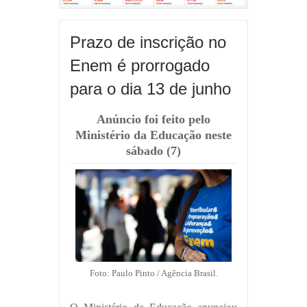
Prazo de inscrição no
Enem é prorrogado
para o dia 13 de junho
Anúncio foi feito pelo
Ministério da Educação neste
sábado (7)
Foto: Paulo Pinto / Agência Brasil.