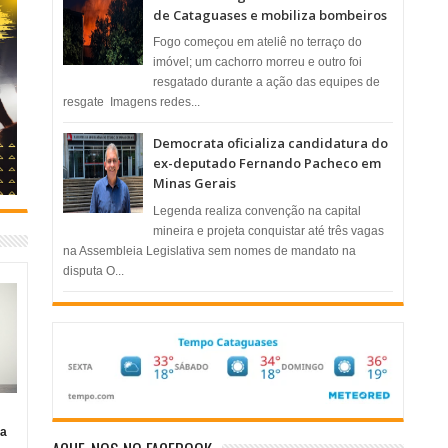
de Cataguases e mobiliza bombeiros
​Fogo começou em ateliê no terraço do
imóvel; um cachorro morreu e outro foi
resgatado durante a ação das equipes de
resgate ​ Imagens redes...
Democrata oficializa candidatura do
ex-deputado Fernando Pacheco em
Minas Gerais
Legenda realiza convenção na capital
mineira e projeta conquistar até três vagas
na Assembleia Legislativa sem nomes de mandato na
disputa O...
ia