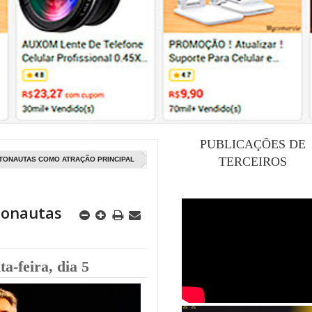
PUBLICAÇÕES DE
TERCEIROS
ETONAUTAS COMO ATRAÇÃO PRINCIPAL
tonautas
-feira, dia 5