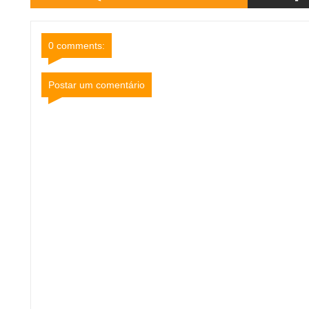
0 comments:
Postar um comentário