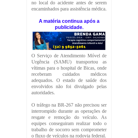
no local do acidente antes de serem
encaminhados para assistência médica.
A matéria continua após a
publicidade.
O Serviço de Atendimento Móvel de
Urgência (SAMU) transportou as
vítimas para o hospital de Bicas, onde
receberam cuidados médicos
adequados. O estado de saúde dos
envolvidos não foi divulgado pelas
autoridades.
O tráfego na BR-267 não precisou ser
interrompido durante as operações de
resgate e remoção do veículo. As
equipes conseguiram realizar todo o
trabalho de socorro sem comprometer
o fluxo de veículos na rodovia federal.