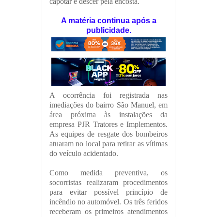
capotar e descer pela encosta.
A matéria continua após a
publicidade.
A ocorrência foi registrada nas
imediações do bairro São Manuel, em
área próxima às instalações da
empresa PJR Tratores e Implementos.
As equipes de resgate dos bombeiros
atuaram no local para retirar as vítimas
do veículo acidentado.
Como medida preventiva, os
socorristas realizaram procedimentos
para evitar possível princípio de
incêndio no automóvel. Os três feridos
receberam os primeiros atendimentos