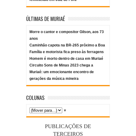
ÚLTIMAS DE MURIAÉ
Morre o cantor e compositor Gilson, aos 73
anos
Caminhão capota na BR-265 próximo a Boa
Família e motorista fica preso às ferragens
Homem é morto dentro de casa em Muriaé
Circuito Sons de Minas 2023 chega a
Muriaé: um emocionante encontro de
gerações da música mineira
COLUNAS
▼
PUBLICAÇÕES DE
TERCEIROS