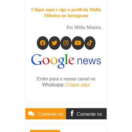
Clique aqui e siga o perfil da Mídia
Mineira no Instagram
Por Mídia Mineira.
Entre para o nosso canal no
Whatsapp:
Clique aqui
Comente no
Comente no
Site
Facebook