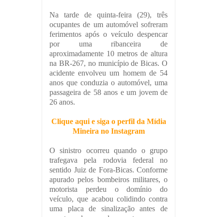
Na tarde de quinta-feira (29), três
ocupantes de um automóvel sofreram
ferimentos após o veículo despencar
por uma ribanceira de
aproximadamente 10 metros de altura
na BR-267, no município de Bicas. O
acidente envolveu um homem de 54
anos que conduzia o automóvel, uma
passageira de 58 anos e um jovem de
26 anos.
Clique aqui e siga o perfil da Mídia
Mineira no Instagram
O sinistro ocorreu quando o grupo
trafegava pela rodovia federal no
sentido Juiz de Fora-Bicas. Conforme
apurado pelos bombeiros militares, o
motorista perdeu o domínio do
veículo, que acabou colidindo contra
uma placa de sinalização antes de