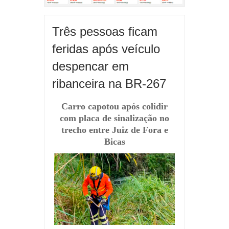
Três pessoas ficam
feridas após veículo
despencar em
ribanceira na BR-267
Carro capotou após colidir
com placa de sinalização no
trecho entre Juiz de Fora e
Bicas