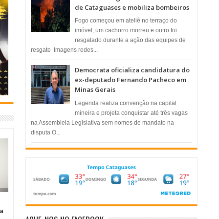
de Cataguases e mobiliza bombeiros
​Fogo começou em ateliê no terraço do
imóvel; um cachorro morreu e outro foi
resgatado durante a ação das equipes de
resgate ​ Imagens redes...
Democrata oficializa candidatura do
ex-deputado Fernando Pacheco em
Minas Gerais
Legenda realiza convenção na capital
mineira e projeta conquistar até três vagas
na Assembleia Legislativa sem nomes de mandato na
disputa O...
ia