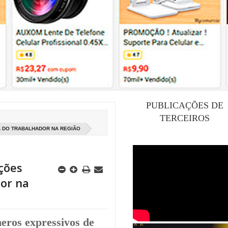
PUBLICAÇÕES DE
TERCEIROS
A DO TRABALHADOR NA REGIÃO
ações
or na
eros expressivos de