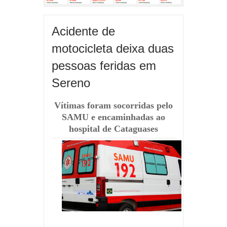
Acidente de
motocicleta deixa duas
pessoas feridas em
Sereno
Vítimas foram socorridas pelo
SAMU e encaminhadas ao
hospital de Cataguases