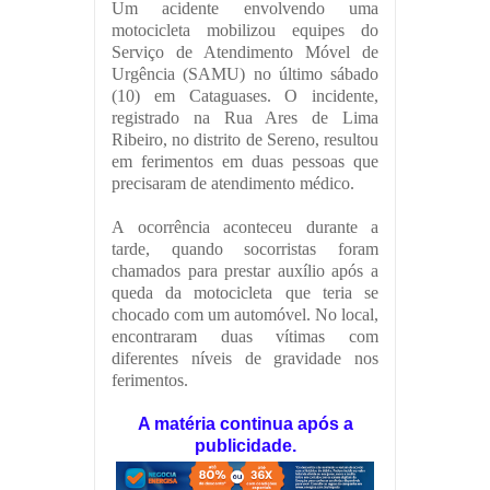
Um acidente envolvendo uma
motocicleta mobilizou equipes do
Serviço de Atendimento Móvel de
Urgência (SAMU) no último sábado
(10) em Cataguases. O incidente,
registrado na Rua Ares de Lima
Ribeiro, no distrito de Sereno, resultou
em ferimentos em duas pessoas que
precisaram de atendimento médico.
A ocorrência aconteceu durante a
tarde, quando socorristas foram
chamados para prestar auxílio após a
queda da motocicleta que teria se
chocado com um automóvel. No local,
encontraram duas vítimas com
diferentes níveis de gravidade nos
ferimentos.
A matéria continua após a
publicidade.