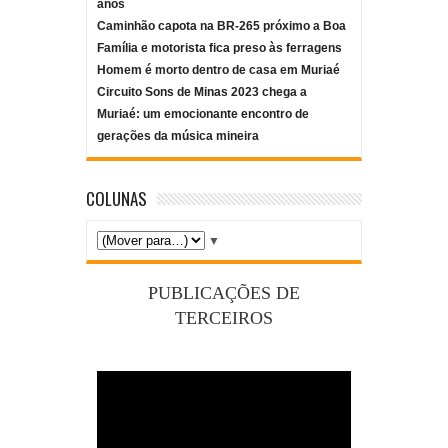
anos
Caminhão capota na BR-265 próximo a Boa
Família e motorista fica preso às ferragens
Homem é morto dentro de casa em Muriaé
Circuito Sons de Minas 2023 chega a
Muriaé: um emocionante encontro de
gerações da música mineira
COLUNAS
▼
PUBLICAÇÕES DE
TERCEIROS