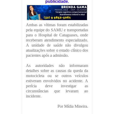
publicidade.
Ambas as vítimas foram estabilizadas
pela equipe do SAMU e transportadas
para o Hospital de Cataguases, onde
receberam atendimento especializado.
A unidade de saúde não divulgou
atualizações sobre o estado clínico dos
pacientes após a admissão.
As autoridades não informaram
detalhes sobre as causas da queda da
motocicleta ou se outros veículos
estiveram envolvidos no acidente. A
perícia deve investigar as
circunstâncias que levaram ao
incidente.
Por Mídia Mineira.