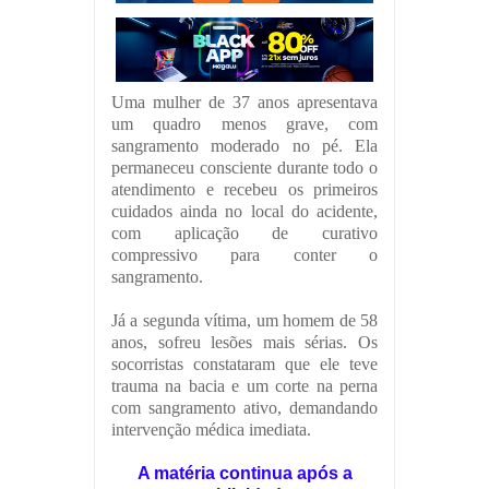
Uma mulher de 37 anos apresentava
um quadro menos grave, com
sangramento moderado no pé. Ela
permaneceu consciente durante todo o
atendimento e recebeu os primeiros
cuidados ainda no local do acidente,
com aplicação de curativo
compressivo para conter o
sangramento.
Já a segunda vítima, um homem de 58
anos, sofreu lesões mais sérias. Os
socorristas constataram que ele teve
trauma na bacia e um corte na perna
com sangramento ativo, demandando
intervenção médica imediata.
A matéria continua após a