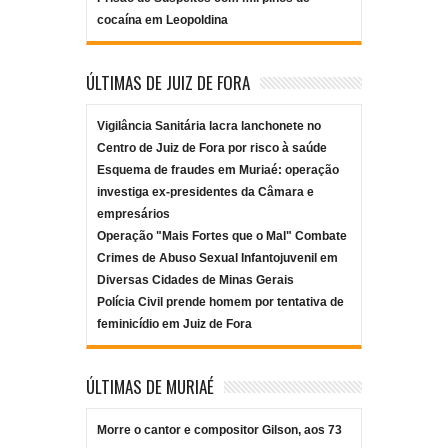
cocaína em Leopoldina
ÚLTIMAS DE JUIZ DE FORA
Vigilância Sanitária lacra lanchonete no
Centro de Juiz de Fora por risco à saúde
Esquema de fraudes em Muriaé: operação
investiga ex-presidentes da Câmara e
empresários
Operação "Mais Fortes que o Mal" Combate
Crimes de Abuso Sexual Infantojuvenil em
Diversas Cidades de Minas Gerais
Polícia Civil prende homem por tentativa de
feminicídio em Juiz de Fora
ÚLTIMAS DE MURIAÉ
Morre o cantor e compositor Gilson, aos 73