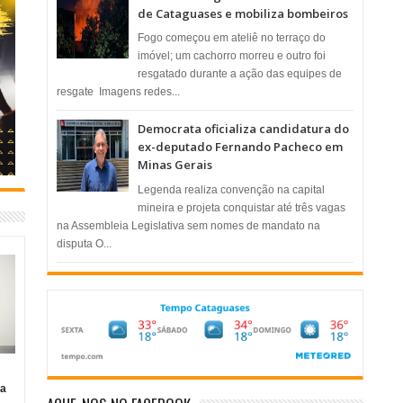
de Cataguases e mobiliza bombeiros
​Fogo começou em ateliê no terraço do
imóvel; um cachorro morreu e outro foi
resgatado durante a ação das equipes de
resgate ​ Imagens redes...
Democrata oficializa candidatura do
ex-deputado Fernando Pacheco em
Minas Gerais
Legenda realiza convenção na capital
mineira e projeta conquistar até três vagas
na Assembleia Legislativa sem nomes de mandato na
disputa O...
ia