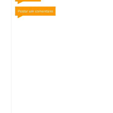
Postar um comentário