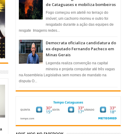
de Cataguases e mobiliza bombeiros
​Fogo começou em ateliê no terraço do
imóvel; um cachorro morreu e outro foi
resgatado durante a ação das equipes de
resgate ​ Imagens redes...
Democrata oficializa candidatura do
ex-deputado Fernando Pacheco em
Minas Gerais
Legenda realiza convenção na capital
mineira e projeta conquistar até três vagas
na Assembleia Legislativa sem nomes de mandato na
disputa O...
ia